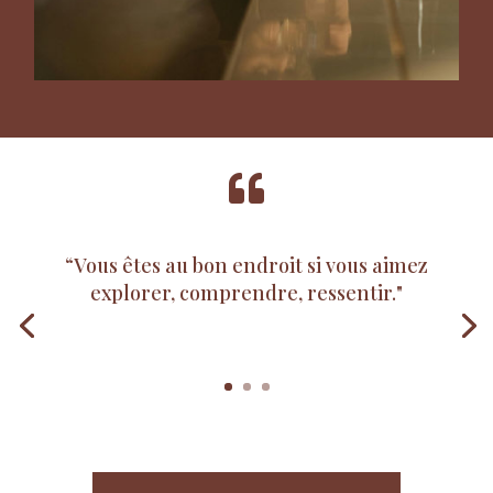

“Vous êtes au bon endroit si vous aimez
explorer, comprendre, ressentir."