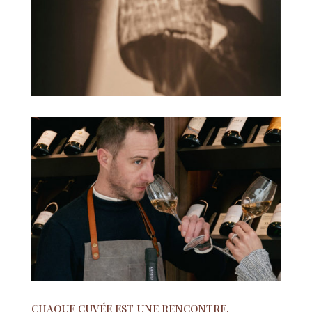
CHAQUE CUVÉE EST UNE RENCONTRE.