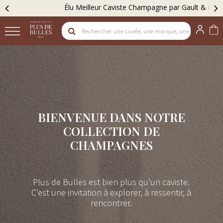
Élu Meilleur Caviste Champagne par Gault & Millau
BIENVENUE DANS NOTRE
COLLECTION DE
CHAMPAGNES
Plus de Bulles est bien plus qu’un caviste.
C’est une invitation à explorer, à ressentir, à
rencontrer.