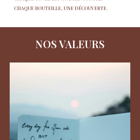
CHAQUE BOUTEILLE, UNE DÉCOUVERTE.
NOS VALEURS