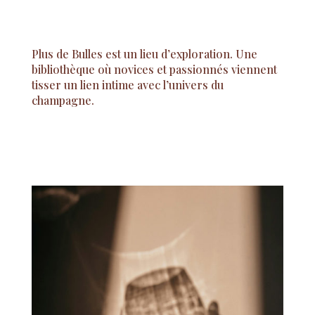
Plus de Bulles est un lieu d’exploration. Une
bibliothèque où novices et passionnés viennent
tisser un lien intime avec l’univers du
champagne.