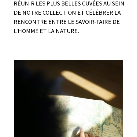
RÉUNIR LES PLUS BELLES CUVÉES AU SEIN
DE NOTRE COLLECTION ET CÉLÉBRER LA
RENCONTRE ENTRE LE SAVOIR-FAIRE DE
L’HOMME ET LA NATURE.