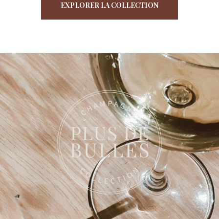
EXPLORER LA COLLECTION