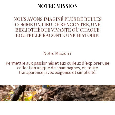
NOTRE MISSION
NOUS AVONS IMAGINÉ PLUS DE BULLES
COMME UN LIEU DE RENCONTRE, UNE
BIBLIOTHÈQUE VIVANTE OÙ CHAQUE
BOUTEILLE RACONTE UNE HISTOIRE.
Notre Mission ?
Permettre aux passionnés et aux curieux d’explorer une
collection unique de champagnes, en toute
transparence, avec exigence et simplicité.