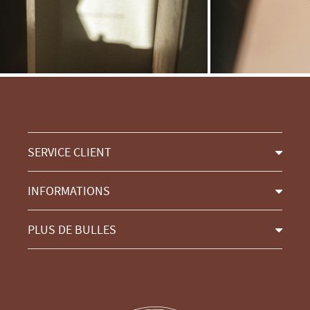
SERVICE CLIENT
INFORMATIONS
PLUS DE BULLES