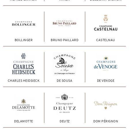
BOLLINGER
BRUNO PAILLARD
CASTELNAU
CHARLES HEIDSIECK
DE SOUSA
DE VENOGE
DELAMOTTE
DEUTZ
DOM PÉRIGNON