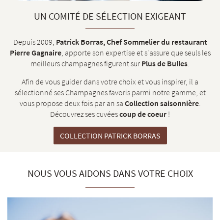
UN COMITÉ DE SÉLECTION EXIGEANT
Depuis 2009,
Patrick Borras, Chef Sommelier du restaurant
Pierre Gagnaire
, apporte son expertise et s'assure que seuls les
meilleurs champagnes figurent sur
Plus de Bulles
.
Afin de vous guider dans votre choix et vous inspirer, il a
sélectionné ses Champagnes favoris parmi notre gamme, et
vous propose deux fois par an sa
Collection saisonnière
.
Découvrez ses cuvées
coup de coeur
!
COLLECTION PATRICK BORRAS
NOUS VOUS AIDONS DANS VOTRE CHOIX