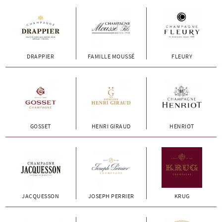
DRAPPIER
FAMILLE MOUSSÉ
FLEURY
GOSSET
HENRI GIRAUD
HENRIOT
JACQUESSON
JOSEPH PERRIER
KRUG