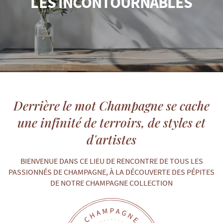
LES INCONTOURNABLES
Derrière le mot Champagne se cache
une infinité de terroirs, de styles et
d'artistes
BIENVENUE DANS CE LIEU DE RENCONTRE DE TOUS LES
PASSIONNÉS DE CHAMPAGNE, À LA DÉCOUVERTE DES PÉPITES
DE NOTRE CHAMPAGNE COLLECTION