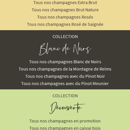
Tous nos champagnes Extra Brut
Tous nos champagnes Brut Nature
Tous nos champagnes Rosés
Tous nos champagnes Rosé de Saignée
COLLECTION
Tous nos champagnes Blanc de Noirs
Tous nos champagnes de la Montagne de Reims
Tous nos champagnes avec du Pinot Noir
Tous nos champagnes avec du Pinot Meunier
COLLECTION
Tous nos champagnes en promotion
Tous nos champagnes en caisse bois