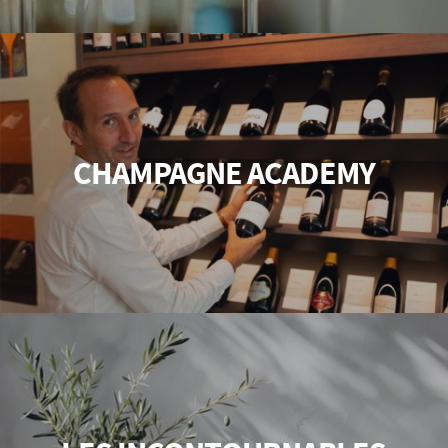
CHAMPAGNE ACADEMY