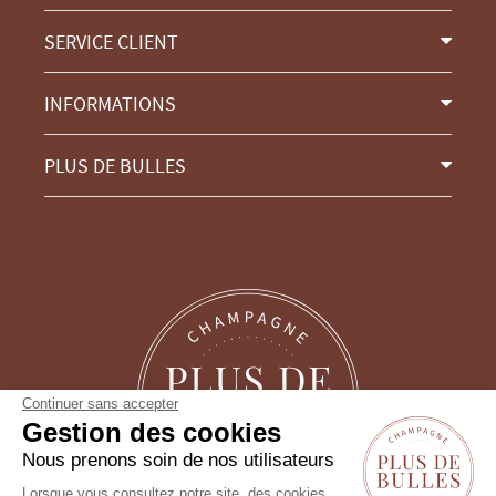
SERVICE CLIENT
INFORMATIONS
PLUS DE BULLES
Continuer sans accepter
Gestion des cookies
Nous prenons soin de nos utilisateurs
Lorsque vous consultez notre site, des cookies