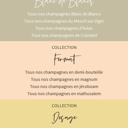
Tous nos champagnes Blanc de Blancs
Tous nos champagnes du Mesnil sur Oger
Tous nos champagnes d'Avize
Tous nos champagnes de Cramant
COLLECTION
Tous nos champagnes en demi-bouteille
Tous nos champagnes en magnum
Tous nos champagnes en jéroboam
Tous nos champagnes en mathusalem
COLLECTION