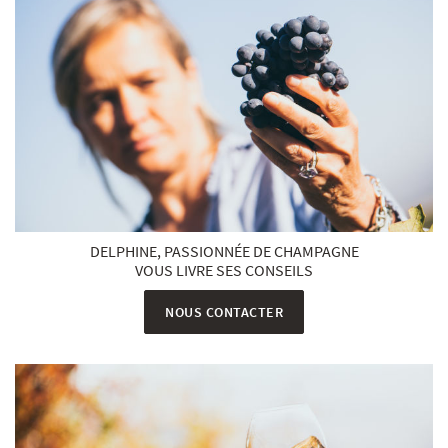
DELPHINE, PASSIONNÉE DE CHAMPAGNE
VOUS LIVRE SES CONSEILS
NOUS CONTACTER