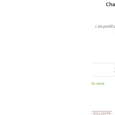
Cha
« Un profil
En stock
EXCLUSIVITÉ