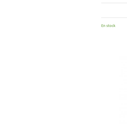
En stock