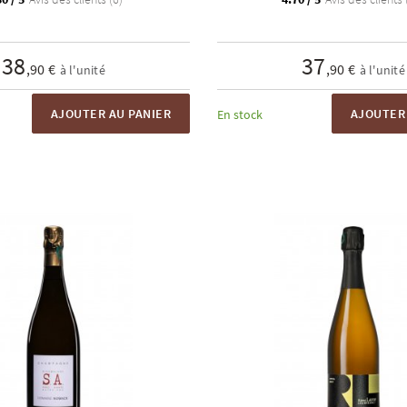
38
37
,90 €
,90 €
à l'unité
à l'unité
AJOUTER AU PANIER
AJOUTER 
En stock