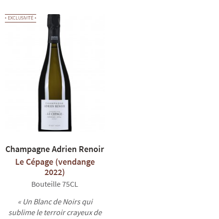
EXCLUSIVITÉ
Champagne Adrien Renoir
Le Cépage (vendange
2022)
Bouteille 75CL
« Un Blanc de Noirs qui
sublime le terroir crayeux de