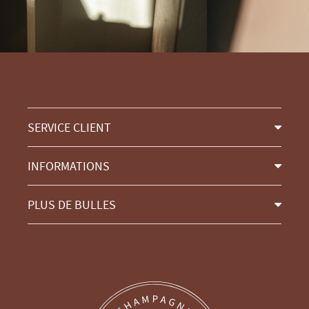
SERVICE CLIENT
INFORMATIONS
PLUS DE BULLES