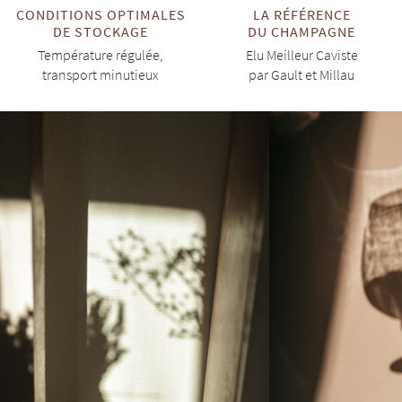
CONDITIONS OPTIMALES
LA RÉFÉRENCE
DE STOCKAGE
DU CHAMPAGNE
Température régulée,
Elu Meilleur Caviste
transport minutieux
par Gault et Millau