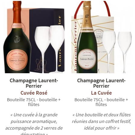
Champagne Laurent-
Champagne Laurent-
Perrier
Perrier
Cuvée Rosé
La Cuvée
Bouteille 75CL - bouteille +
Bouteille 75CL - bouteille +
flûtes
flûtes
« Une cuvée à la grande
« Une bouteille et deux flûtes
puissance aromatique,
réunies dans un coffret festif,
accompagnée de 2 verres de
idéal pour offrir »
dégustation »