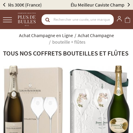
Élu Meilleur Caviste Champagne par Gault & Millau
Achat Champagne en Ligne
Achat Champagne
bouteille + flûtes
TOUS NOS COFFRETS BOUTEILLES ET FLÛTES