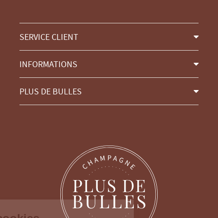
SERVICE CLIENT
INFORMATIONS
PLUS DE BULLES
Continuer sans accepter
Gestion des cookies