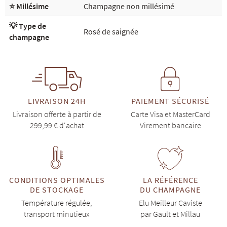
⭐ Millésime
Champagne non millésimé
💡 Type de
Rosé de saignée
champagne
LIVRAISON 24H
PAIEMENT SÉCURISÉ
Livraison offerte à partir de
Carte Visa et MasterCard
299,99 € d'achat
Virement bancaire
CONDITIONS OPTIMALES
LA RÉFÉRENCE
DE STOCKAGE
DU CHAMPAGNE
Température régulée,
Elu Meilleur Caviste
transport minutieux
par Gault et Millau