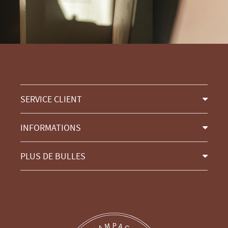
SERVICE CLIENT
INFORMATIONS
PLUS DE BULLES