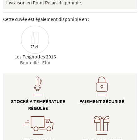
Livraison en Point Relais disponible.
Cette cuvée est également disponible en :
75 cl
Les Peignottes 2016
Bouteille - Etui
STOCKÉ A TEMPÉRATURE
PAIEMENT SÉCURISÉ
RÉGULÉE