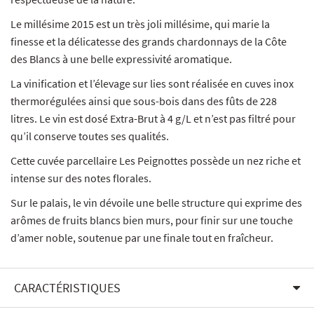
Le millésime 2015 est un très joli millésime, qui marie la
finesse et la délicatesse des grands chardonnays de la Côte
des Blancs à une belle expressivité aromatique.
La vinification et l’élevage sur lies sont réalisée en cuves inox
thermorégulées ainsi que sous-bois dans des fûts de 228
litres. Le vin est dosé Extra-Brut à 4 g/L et n’est pas filtré pour
qu’il conserve toutes ses qualités.
Cette cuvée parcellaire Les Peignottes possède un nez riche et
intense sur des notes florales.
Sur le palais, le vin dévoile une belle structure qui exprime des
arômes de fruits blancs bien murs, pour finir sur une touche
d’amer noble, soutenue par une finale tout en fraîcheur.
CARACTÉRISTIQUES