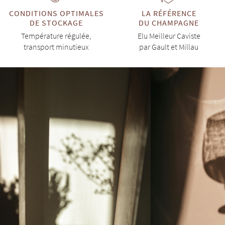
CONDITIONS OPTIMALES
LA RÉFÉRENCE
DE STOCKAGE
DU CHAMPAGNE
Température régulée,
Elu Meilleur Caviste
transport minutieux
par Gault et Millau