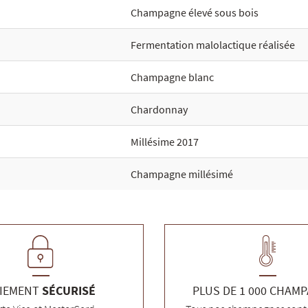
Champagne élevé sous bois
Fermentation malolactique réalisée
Champagne blanc
Chardonnay
Millésime 2017
Champagne millésimé
IEMENT
SÉCURISÉ
PLUS DE 1 000 CHAM