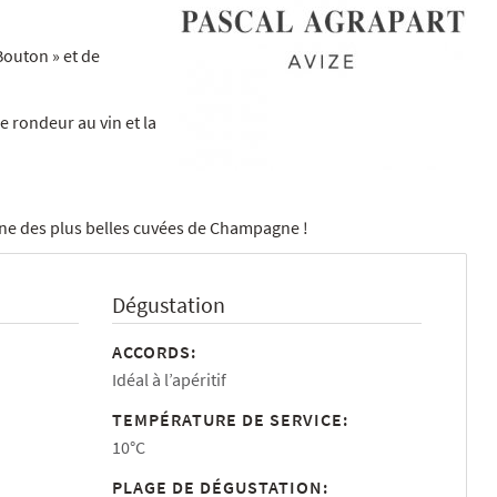
Bouton » et de
e rondeur au vin et la
une des plus belles cuvées de Champagne !
Dégustation
ACCORDS:
Idéal à l’apéritif
TEMPÉRATURE DE SERVICE:
10°C
PLAGE DE DÉGUSTATION: