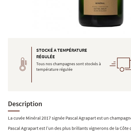
STOCKÉ A TEMPÉRATURE
RÉGULÉE
Tous nos champagnes sont stockés à
température régulée
Description
La cuvée Minéral 2017 signée Pascal Agrapart est un champagne
Pascal Agrapart est l’un des plus brillants vignerons de la Côte