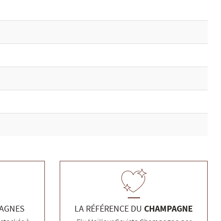
PAGNES
LA RÉFÉRENCE DU
CHAMPAGNE