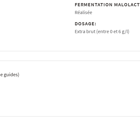
FERMENTATION MALOLACT
Réalisée
DOSAGE:
Extra brut (entre 0 et 6 g/l)
e guides)