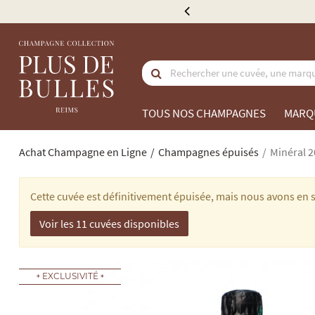
 de 300 €
TOUS NOS CHAMPAGNES
MARQ
Achat Champagne en Ligne
Champagnes épuisés
Minéral 2
Cette cuvée est définitivement épuisée, mais nous avons en s
Voir les 11 cuvées disponibles
EXCLUSIVITÉ