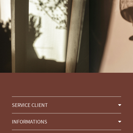
SERVICE CLIENT
INFORMATIONS