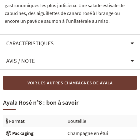
gastronomiques les plus judicieux. Une salade estivale de
capucines, des aiguillettes de canard rosé à l’orange ou
encore un pavé de saumon à l’unilatérale au miso.
CARACTÉRISTIQUES
AVIS / NOTE
VOIR LES AUTRES CHAMPAGNES DE AYALA
Ayala Rosé n°8 : bon à savoir
🍾 Format
Bouteille
📦 Packaging
Champagne en étui