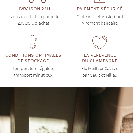
LIVRAISON 24H
PAIEMENT SÉCURISÉ
Livraison offerte à partir de
Carte Visa et MasterCard
299,99 € d'achat
Virement bancaire
CONDITIONS OPTIMALES
LA RÉFÉRENCE
DE STOCKAGE
DU CHAMPAGNE
Température régulée,
Elu Meilleur Caviste
transport minutieux
par Gault et Millau