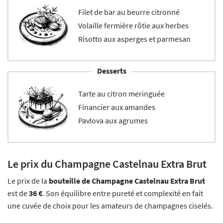
Filet de bar au beurre citronné
Volaille fermière rôtie aux herbes
Risotto aux asperges et parmesan
Desserts
Tarte au citron meringuée
Financier aux amandes
Pavlova aux agrumes
Le prix du Champagne Castelnau Extra Brut
Le prix de la
bouteille de Champagne Castelnau Extra Brut
est de
36 €
. Son équilibre entre pureté et complexité en fait
une cuvée de choix pour les amateurs de champagnes ciselés.