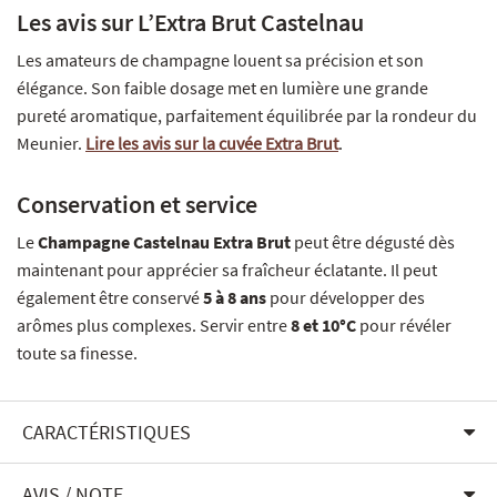
Les avis sur L’Extra Brut Castelnau
Les amateurs de champagne louent sa précision et son
élégance. Son faible dosage met en lumière une grande
pureté aromatique, parfaitement équilibrée par la rondeur du
Meunier.
Lire les avis sur la cuvée Extra Brut
.
Conservation et service
Le
Champagne Castelnau Extra Brut
peut être dégusté dès
maintenant pour apprécier sa fraîcheur éclatante. Il peut
également être conservé
5 à 8 ans
pour développer des
arômes plus complexes. Servir entre
8 et 10°C
pour révéler
toute sa finesse.
CARACTÉRISTIQUES
AVIS / NOTE