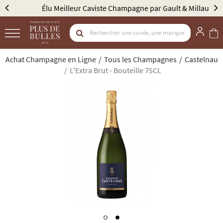
Élu Meilleur Caviste Champagne par Gault & Millau
Achat Champagne en Ligne
Tous les Champagnes
Castelnau
L'Extra Brut - Bouteille 75CL