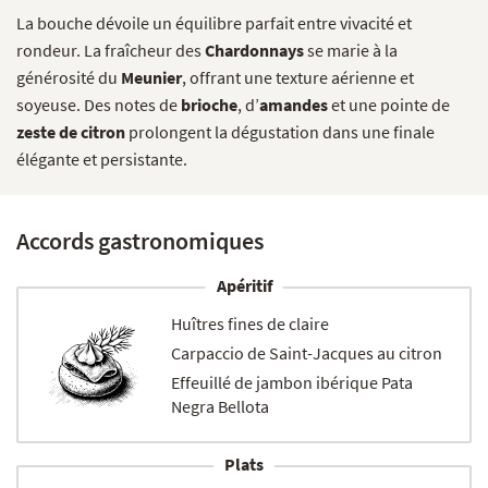
La bouche dévoile un équilibre parfait entre vivacité et
rondeur. La fraîcheur des
Chardonnays
se marie à la
générosité du
Meunier
, offrant une texture aérienne et
soyeuse. Des notes de
brioche
, d’
amandes
et une pointe de
zeste de citron
prolongent la dégustation dans une finale
élégante et persistante.
Accords gastronomiques
Apéritif
Huîtres fines de claire
Carpaccio de Saint-Jacques au citron
Effeuillé de jambon ibérique Pata
Negra Bellota
Plats