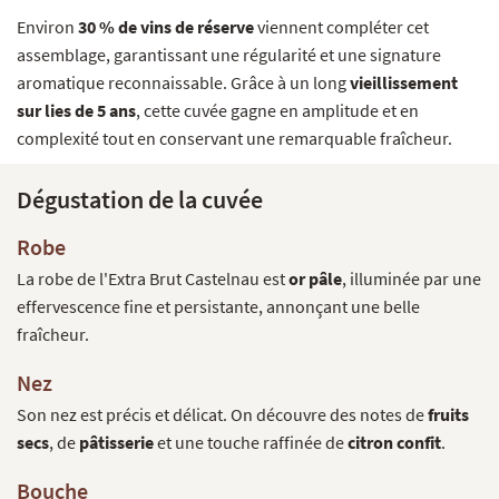
Environ
30 % de vins de réserve
viennent compléter cet
assemblage, garantissant une régularité et une signature
aromatique reconnaissable. Grâce à un long
vieillissement
sur lies de 5 ans
, cette cuvée gagne en amplitude et en
complexité tout en conservant une remarquable fraîcheur.
Dégustation de la cuvée
Robe
La robe de l'Extra Brut Castelnau est
or pâle
, illuminée par une
effervescence fine et persistante, annonçant une belle
fraîcheur.
Nez
Son nez est précis et délicat. On découvre des notes de
fruits
secs
, de
pâtisserie
et une touche raffinée de
citron confit
.
Bouche