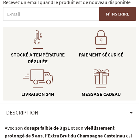
Recevez un email quand le produit est de nouveau disponible
M'INSCRIRE
STOCKÉ A TEMPÉRATURE
PAIEMENT SÉCURISÉ
RÉGULÉE
LIVRAISON 24H
MESSAGE CADEAU
DESCRIPTION
Avec son
dosage faible de 3 g/L
et son
vieillissement
prolongé de 5 ans
,
l’Extra Brut du Champagne Castelnau
est