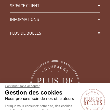
SERVICE CLIENT
INFORMATIONS
PLUS DE BULLES
Continuer sans accepter
Gestion des cookies
Nous prenons soin de nos utilisateurs
Lorsque vous consultez notre site, des cookies