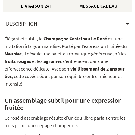
LIVRAISON 24H
MESSAGE CADEAU
DESCRIPTION
Élégant et subtil, le
Champagne Castelnau Le Rosé
est une
invitation à la gourmandise. Porté par l’expression fruitée du
Meunier
, il dévoile une palette aromatique généreuse, où les
fruits rouges
et les
agrumes
s’entrelacent dans une
effervescence délicate. Avec son
vieillissement de 2 ans sur
lies
, cette cuvée séduit par son équilibre entre fraîcheur et
intensité.
Un assemblage subtil pour une expression
fruitée
Ce rosé d’assemblage résulte d’un équilibre parfait entre les
trois principaux cépage champenois :