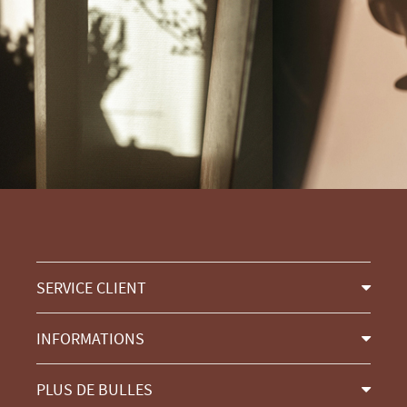
SERVICE CLIENT
INFORMATIONS
PLUS DE BULLES