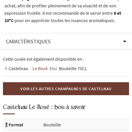
achat, afin de profiter pleinement de sa vivacité et de son
expression fruitée. Il est recommandé de le servir entre
8 et
10°C
pour en apprécier toutes les nuances aromatiques.
CARACTÉRISTIQUES
Cette cuvée est également disponible en :
Castelnau
- Le Rosé
Etui
Bouteille 75CL
VOIR LES AUTRES CHAMPAGNES DE CASTELNAU
Castelnau Le Rosé : bon à savoir
🍾 Format
Bouteille