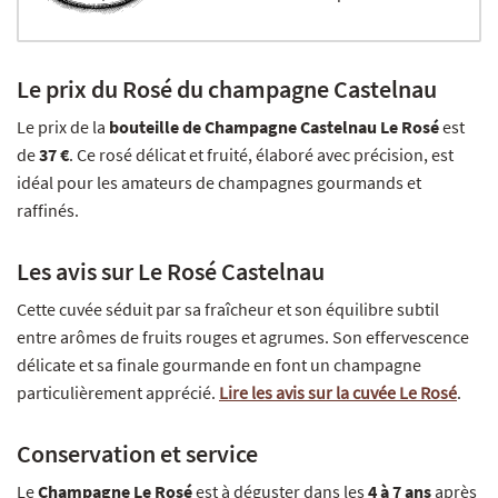
Le prix du Rosé du champagne Castelnau
Le prix de la
bouteille de Champagne Castelnau Le Rosé
est
de
37 €
. Ce rosé délicat et fruité, élaboré avec précision, est
idéal pour les amateurs de champagnes gourmands et
raffinés.
Les avis sur Le Rosé Castelnau
Cette cuvée séduit par sa fraîcheur et son équilibre subtil
entre arômes de fruits rouges et agrumes. Son effervescence
délicate et sa finale gourmande en font un champagne
particulièrement apprécié.
Lire les avis sur la cuvée Le Rosé
.
Conservation et service
Le
Champagne Le Rosé
est à déguster dans les
4 à 7 ans
après