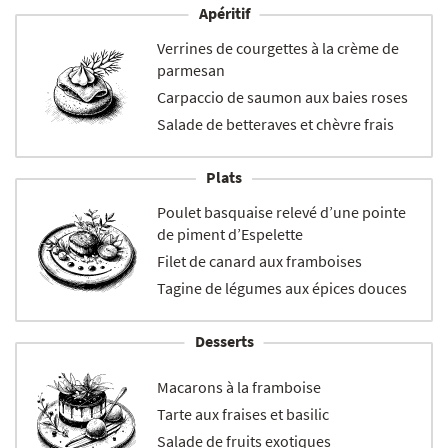
Apéritif
Verrines de courgettes à la crème de
parmesan
Carpaccio de saumon aux baies roses
Salade de betteraves et chèvre frais
Plats
Poulet basquaise relevé d’une pointe
de piment d’Espelette
Filet de canard aux framboises
Tagine de légumes aux épices douces
Desserts
Macarons à la framboise
Tarte aux fraises et basilic
Salade de fruits exotiques