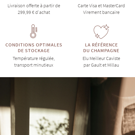
Livraison offerte à partir de
Carte Visa et MasterCard
299,99 € d'achat
Virement bancaire
CONDITIONS OPTIMALES
LA RÉFÉRENCE
DE STOCKAGE
DU CHAMPAGNE
Température régulée,
Elu Meilleur Caviste
transport minutieux
par Gault et Millau