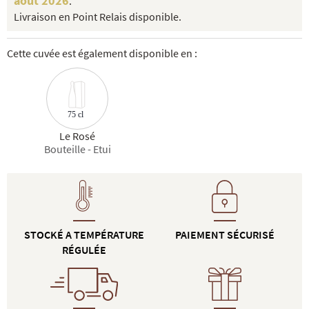
août 2026
.
Livraison en Point Relais disponible.
Cette cuvée est également disponible en :
75 cl
Le Rosé
Bouteille - Etui
STOCKÉ A TEMPÉRATURE
PAIEMENT SÉCURISÉ
RÉGULÉE