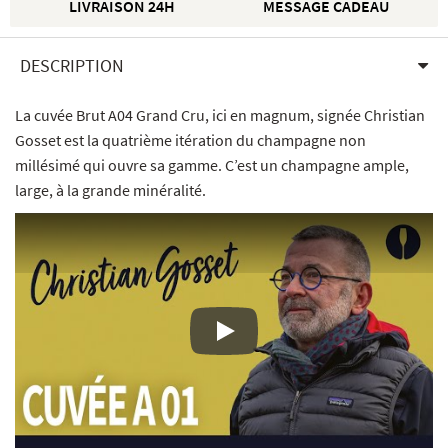
LIVRAISON 24H
MESSAGE CADEAU
DESCRIPTION
La cuvée Brut A04 Grand Cru, ici en magnum, signée Christian
Gosset est la quatrième itération du champagne non
millésimé qui ouvre sa gamme. C’est un champagne ample,
large, à la grande minéralité.
Lecture