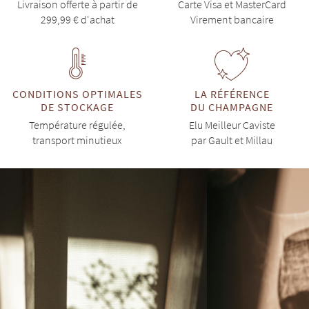
Livraison offerte à partir de
Carte Visa et MasterCard
299,99 € d'achat
Virement bancaire
CONDITIONS OPTIMALES
LA RÉFÉRENCE
DE STOCKAGE
DU CHAMPAGNE
Température régulée,
Elu Meilleur Caviste
transport minutieux
par Gault et Millau