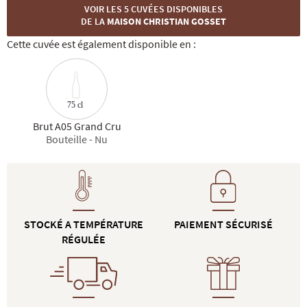
VOIR LES 5 CUVÉES DISPONIBLES
DE LA
MAISON CHRISTIAN GOSSET
Cette cuvée est également disponible en :
75 cl
Brut A05 Grand Cru
Bouteille - Nu
STOCKÉ A TEMPÉRATURE
PAIEMENT SÉCURISÉ
RÉGULÉE