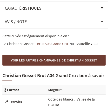
CARACTÉRISTIQUES
AVIS / NOTE
Cette cuvée est également disponible en :
Christian Gosset
- Brut A05 Grand Cru
Nu
Bouteille 75CL
VOIR LES AUTRES CHAMPAGNES DE CHRISTIAN GOSSET
Christian Gosset Brut A04 Grand Cru : bon à savoir
🍾 Format
Magnum
Côte des blancs
,
Vallée de la
📍 Terroirs
marne