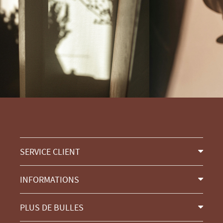
SERVICE CLIENT
INFORMATIONS
PLUS DE BULLES