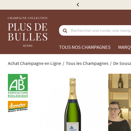
lau
TOUS NOS CHAMPAGNES
MARQ
Achat Champagne en Ligne
Tous les Champagnes
De Sous