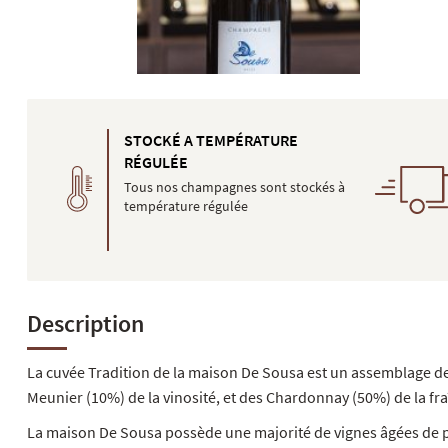
STOCKÉ A TEMPÉRATURE
RÉGULÉE
Tous nos champagnes sont stockés à
température régulée
Description
La cuvée Tradition de la maison De Sousa est un assemblage de
Meunier (10%) de la vinosité, et des Chardonnay (50%) de la fraî
La maison De Sousa possède une majorité de vignes âgées de plus