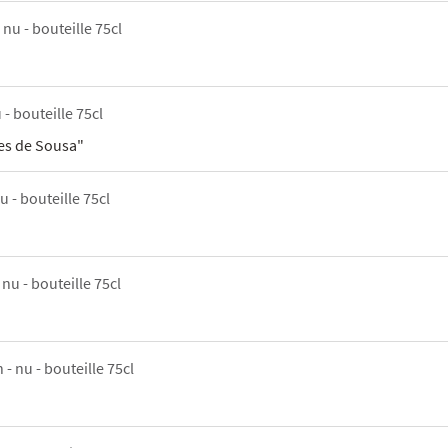
 nu - bouteille 75cl
 - bouteille 75cl
es de Sousa"
u - bouteille 75cl
 nu - bouteille 75cl
 - nu - bouteille 75cl