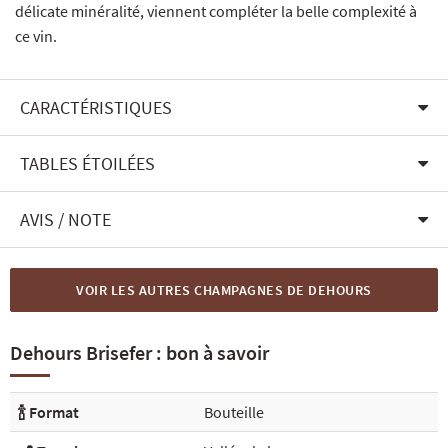
délicate minéralité, viennent compléter la belle complexité à
ce vin.
CARACTÉRISTIQUES
TABLES ÉTOILÉES
AVIS / NOTE
VOIR LES AUTRES CHAMPAGNES DE DEHOURS
Dehours Brisefer : bon à savoir
🍾 Format
Bouteille