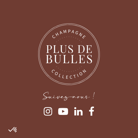
Suivez-nous !