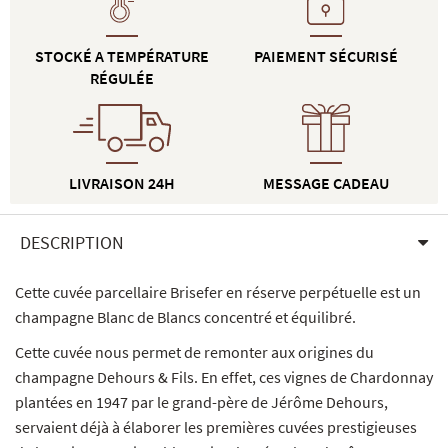
STOCKÉ A TEMPÉRATURE
PAIEMENT SÉCURISÉ
RÉGULÉE
LIVRAISON 24H
MESSAGE CADEAU
DESCRIPTION
Cette cuvée parcellaire Brisefer en réserve perpétuelle est un
champagne Blanc de Blancs concentré et équilibré.
Cette cuvée nous permet de remonter aux origines du
champagne Dehours & Fils. En effet, ces vignes de Chardonnay
plantées en 1947 par le grand-père de Jérôme Dehours,
servaient déjà à élaborer les premières cuvées prestigieuses