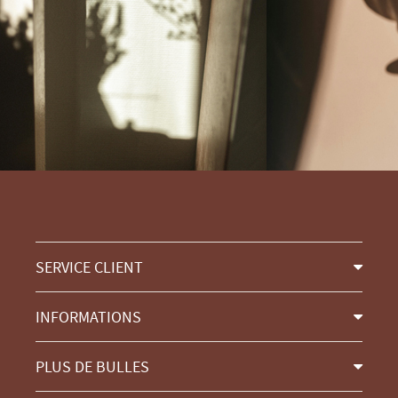
SERVICE CLIENT
INFORMATIONS
PLUS DE BULLES