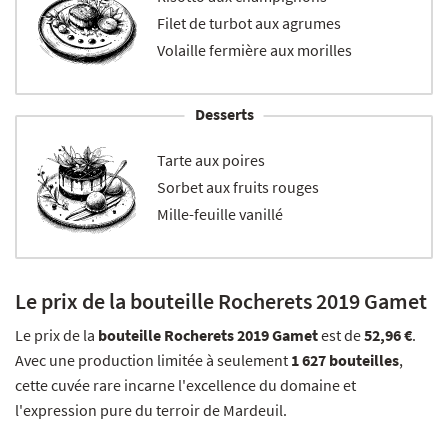
Filet de turbot aux agrumes
Volaille fermière aux morilles
Desserts
Tarte aux poires
Sorbet aux fruits rouges
Mille-feuille vanillé
Le prix de la bouteille Rocherets 2019 Gamet
Le prix de la
bouteille Rocherets 2019 Gamet
est de
52,96 €
.
Avec une production limitée à seulement
1 627 bouteilles
,
cette cuvée rare incarne l'excellence du domaine et
l'expression pure du terroir de Mardeuil.