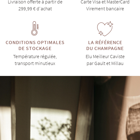
Livraison offerte à partir de
Carte Visa et MasterCard
299,99 € d'achat
Virement bancaire
CONDITIONS OPTIMALES
LA RÉFÉRENCE
DE STOCKAGE
DU CHAMPAGNE
Température régulée,
Elu Meilleur Caviste
transport minutieux
par Gault et Millau