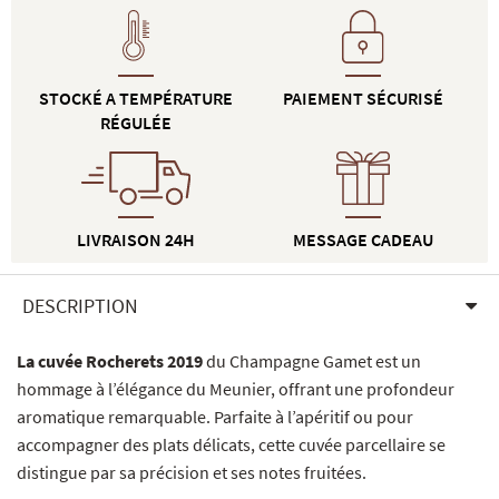
STOCKÉ A TEMPÉRATURE
PAIEMENT SÉCURISÉ
RÉGULÉE
LIVRAISON 24H
MESSAGE CADEAU
DESCRIPTION
La cuvée Rocherets 2019
du Champagne Gamet est un
hommage à l’élégance du Meunier, offrant une profondeur
aromatique remarquable. Parfaite à l’apéritif ou pour
accompagner des plats délicats, cette cuvée parcellaire se
distingue par sa précision et ses notes fruitées.