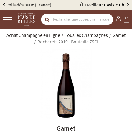
Élu Meilleur Caviste Champagne par Gault & Millau
Achat Champagne en Ligne
Tous les Champagnes
Gamet
Rocherets 2019 - Bouteille 75CL
Gamet