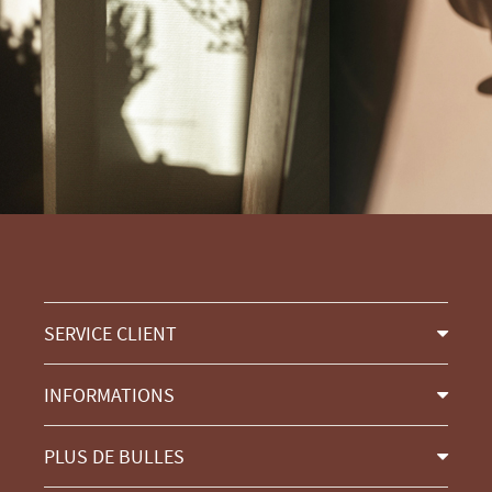
SERVICE CLIENT
INFORMATIONS
PLUS DE BULLES