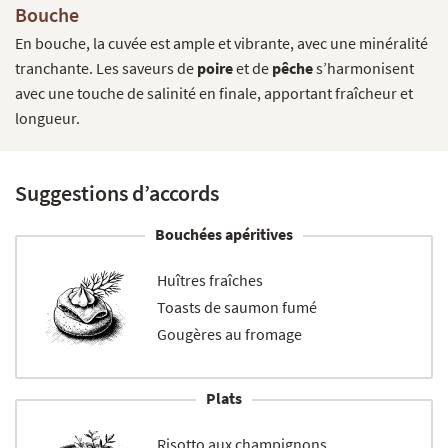
Bouche
En bouche, la cuvée est ample et vibrante, avec une minéralité
tranchante. Les saveurs de
poire
et de
pêche
s’harmonisent
avec une touche de salinité en finale, apportant fraîcheur et
longueur.
Suggestions d’accords
Bouchées apéritives
Huîtres fraîches
Toasts de saumon fumé
Gougères au fromage
Plats
Risotto aux champignons