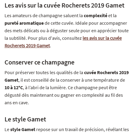
Les avis sur la cuvée Rocherets 2019 Gamet
Les amateurs de champagne saluent la
complexité
et la
pureté aromatique
de cette cuvée. Idéale pour accompagner
des mets délicats ou à déguster seule pour en apprécier toute
la subtilité. Pour plus d'avis, consultez
les avis sur la cuvée
Rocherets 2019 Gamet
.
Conserver ce champagne
Pour préserver toutes les qualités de la
cuvée Rocherets 2019
Gamet
, il est conseillé de la conserver à une température de
10 à 12°C
, à l’abri de la lumière. Ce champagne peut être
dégusté dès maintenant ou gagner en complexité au fil des
ans en cave.
Le style Gamet
Le
style Gamet
repose sur un travail de précision, révélant les