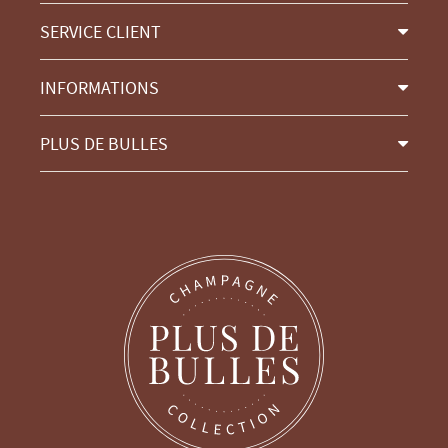
SERVICE CLIENT
INFORMATIONS
PLUS DE BULLES