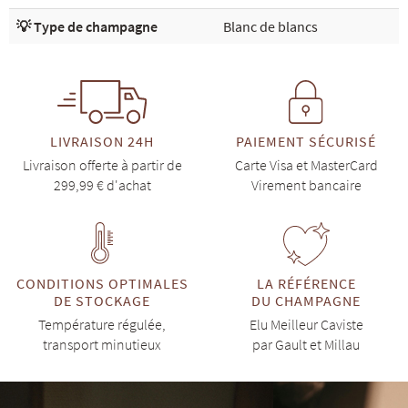
💡 Type de champagne
Blanc de blancs
LIVRAISON 24H
PAIEMENT SÉCURISÉ
Livraison offerte à partir de
Carte Visa et MasterCard
299,99 € d'achat
Virement bancaire
CONDITIONS OPTIMALES
LA RÉFÉRENCE
DE STOCKAGE
DU CHAMPAGNE
Température régulée,
Elu Meilleur Caviste
transport minutieux
par Gault et Millau