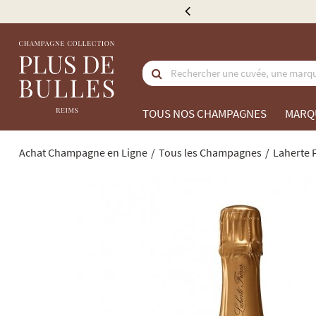
e 300 €
TOUS NOS CHAMPAGNES
MARQ
Achat Champagne en Ligne
Tous les Champagnes
Laherte 