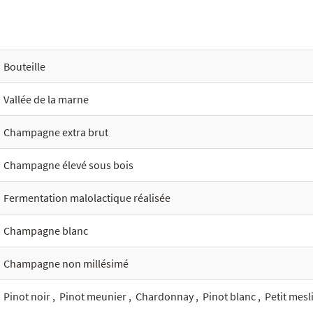
Bouteille
Vallée de la marne
Champagne extra brut
Champagne élevé sous bois
Fermentation malolactique réalisée
Champagne blanc
Champagne non millésimé
Pinot noir
,
Pinot meunier
,
Chardonnay
,
Pinot blanc
,
Petit mesl