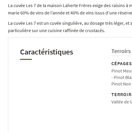
La cuvée Les 7 de la maison Laherte Frères exige des raisins à 
marie 60% de vins de l’année et 40% de vins issus d’une réser
La cuvée Les 7 est un cuvée singulière, au dosage très léger, e
particulière sur une cuisine raffinée de crustacés.
Caractéristiques
Terroirs
CÉPAGES
Pinot Meu
Pinot Bla
Pinot Noir
TERROIR
Vallée de 