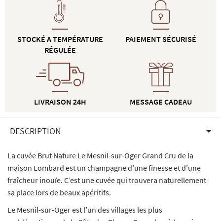
STOCKÉ A TEMPÉRATURE
PAIEMENT SÉCURISÉ
RÉGULÉE
LIVRAISON 24H
MESSAGE CADEAU
DESCRIPTION
La cuvée Brut Nature Le Mesnil-sur-Oger Grand Cru de la
maison Lombard est un champagne d’une finesse et d’une
fraîcheur inouïe. C’est une cuvée qui trouvera naturellement
sa place lors de beaux apéritifs.
Le Mesnil-sur-Oger est l’un des villages les plus