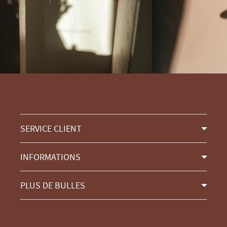
SERVICE CLIENT
INFORMATIONS
PLUS DE BULLES