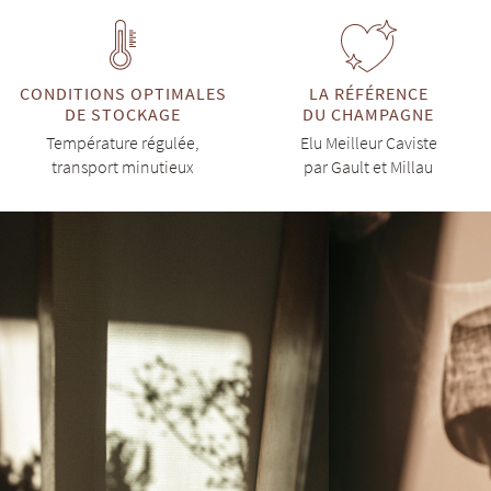
CONDITIONS OPTIMALES
LA RÉFÉRENCE
DE STOCKAGE
DU CHAMPAGNE
Température régulée,
Elu Meilleur Caviste
transport minutieux
par Gault et Millau