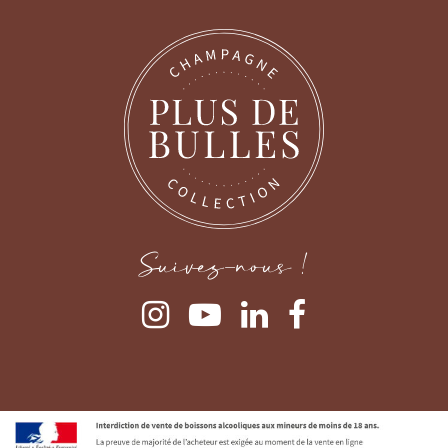
Suivez-nous !