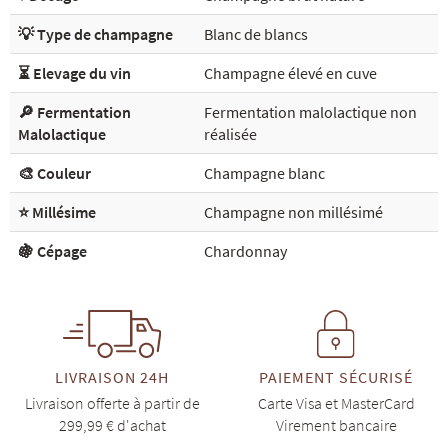
💡 Type de champagne
Blanc de blancs
⏳ Elevage du vin
Champagne élevé en cuve
🔎 Fermentation
Fermentation malolactique non
Malolactique
réalisée
🎨 Couleur
Champagne blanc
⭐ Millésime
Champagne non millésimé
🍇 Cépage
Chardonnay
LIVRAISON 24H
PAIEMENT SÉCURISÉ
Livraison offerte à partir de
Carte Visa et MasterCard
299,99 € d'achat
Virement bancaire