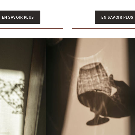
EN SAVOIR PLUS
EN SAVOIR PLUS