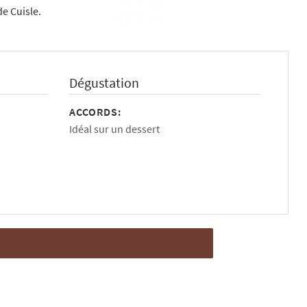
de Cuisle.
Dégustation
ACCORDS:
Idéal sur un dessert