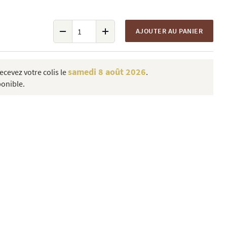
AJOUTER AU PANIER
samedi 8 août 2026
cevez votre colis le
.
ponible.