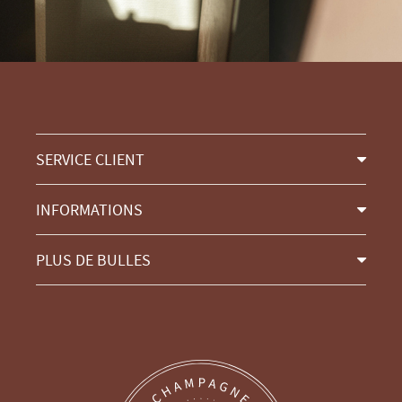
SERVICE CLIENT
INFORMATIONS
PLUS DE BULLES