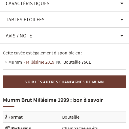
CARACTÉRISTIQUES
TABLES ÉTOILÉES
AVIS / NOTE
Cette cuvée est également disponible en :
Mumm
- Millésime 2019
Nu
Bouteille 75CL
VOIR LES AUTRES CHAMPAGNES DE MUMM
Mumm Brut Millésime 1999 : bon à savoir
🍾 Format
Bouteille
📦 Packaging
Champagne en étui