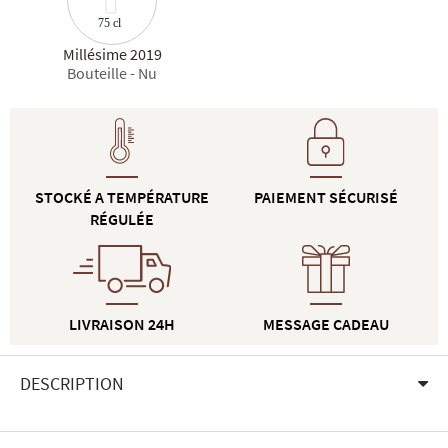
75 cl
Millésime 2019
Bouteille - Nu
STOCKÉ A TEMPÉRATURE
PAIEMENT SÉCURISÉ
RÉGULÉE
LIVRAISON 24H
MESSAGE CADEAU
DESCRIPTION