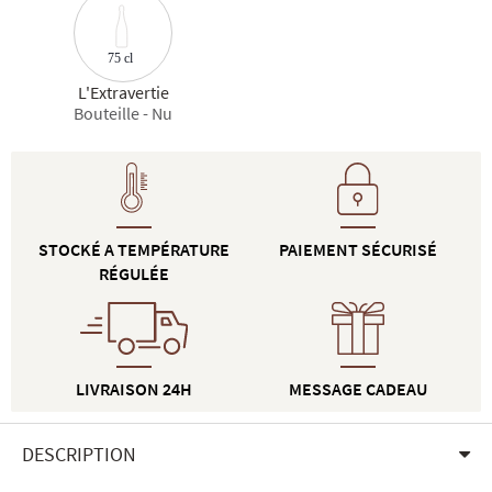
75 cl
L'Extravertie
Bouteille - Nu
STOCKÉ A TEMPÉRATURE
PAIEMENT SÉCURISÉ
RÉGULÉE
LIVRAISON 24H
MESSAGE CADEAU
DESCRIPTION