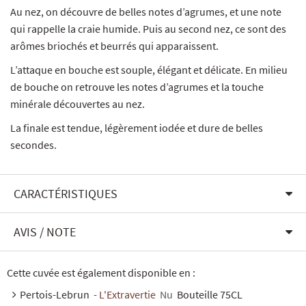
Au nez, on découvre de belles notes d’agrumes, et une note
qui rappelle la craie humide. Puis au second nez, ce sont des
arômes briochés et beurrés qui apparaissent.
L’attaque en bouche est souple, élégant et délicate. En milieu
de bouche on retrouve les notes d’agrumes et la touche
minérale découvertes au nez.
La finale est tendue, légèrement iodée et dure de belles
secondes.
CARACTÉRISTIQUES
AVIS / NOTE
Cette cuvée est également disponible en :
Pertois-Lebrun
- L'Extravertie
Nu
Bouteille 75CL