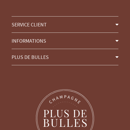
SERVICE CLIENT
INFORMATIONS
PLUS DE BULLES