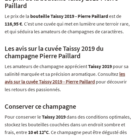
Paillard
Le prix de la
bouteille Taissy 2019 - Pierre Paillard
est de
116,95 €
. C’est une cuvée qui met en lumière une terroir rare,
et qui séduira les amateurs de champagnes de caractères.
Les avis sur la cuvée Taissy 2019 du
champagne Pierre Paillard
Les amateurs de champagne apprécient
Taissy 2019
pour sa
salinité marquée et sa précision aromatique. Consultez
les
avis sur la cuvée Taissy 2019 - Pierre Paillard
pour découvrir
les retours des passionnés.
Conserver ce champagne
Pour conserver le
Taissy 2019
dans des conditions optimales,
stockez les bouteilles couchées dans un endroit sombre et
frais, entre
10 et 12°C
. Ce champagne peut être dégusté dès