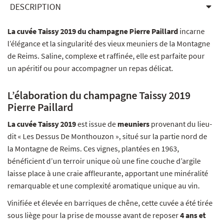
DESCRIPTION
La cuvée Taissy 2019 du champagne Pierre Paillard
incarne
l’élégance et la singularité des vieux meuniers de la Montagne
de Reims. Saline, complexe et raffinée, elle est parfaite pour
un apéritif ou pour accompagner un repas délicat.
L’élaboration du champagne Taissy 2019
Pierre Paillard
La cuvée Taissy 2019
est issue de
meuniers
provenant du lieu-
dit « Les Dessus De Monthouzon », situé sur la partie nord de
la Montagne de Reims. Ces vignes, plantées en 1963,
bénéficient d’un terroir unique où une fine couche d’argile
laisse place à une craie affleurante, apportant une minéralité
remarquable et une complexité aromatique unique au vin.
Vinifiée et élevée en barriques de chêne, cette cuvée a été tirée
sous liège pour la prise de mousse avant de reposer
4 ans et