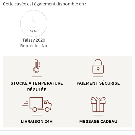
Cette cuvée est également disponible en :
75 cl
Taissy 2020
Bouteille - Nu
STOCKÉ A TEMPÉRATURE
PAIEMENT SÉCURISÉ
RÉGULÉE
LIVRAISON 24H
MESSAGE CADEAU