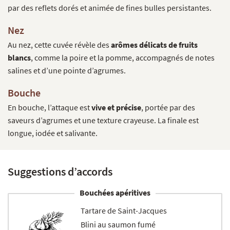
par des reflets dorés et animée de fines bulles persistantes.
Nez
Au nez, cette cuvée révèle des
arômes délicats de fruits
blancs
, comme la poire et la pomme, accompagnés de notes
salines et d’une pointe d’agrumes.
Bouche
En bouche, l’attaque est
vive et précise
, portée par des
saveurs d’agrumes et une texture crayeuse. La finale est
longue, iodée et salivante.
Suggestions d’accords
Bouchées apéritives
Tartare de Saint-Jacques
Blini au saumon fumé