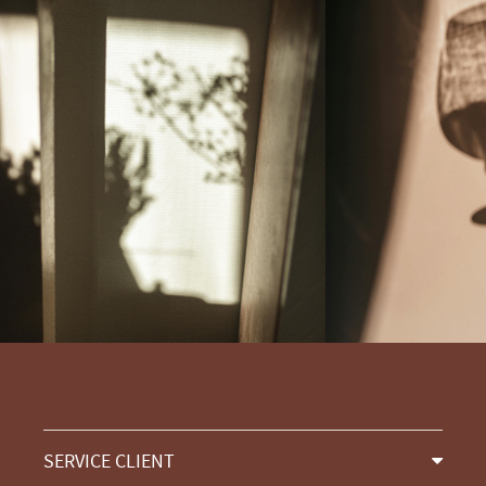
SERVICE CLIENT