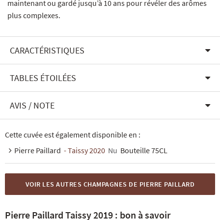
maintenant ou gardé jusqu’à 10 ans pour révéler des arômes
plus complexes.
CARACTÉRISTIQUES
TABLES ÉTOILÉES
AVIS / NOTE
Cette cuvée est également disponible en :
Pierre Paillard
- Taissy 2020
Nu
Bouteille 75CL
VOIR LES AUTRES CHAMPAGNES DE PIERRE PAILLARD
Pierre Paillard Taissy 2019 : bon à savoir