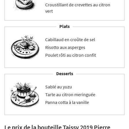
Croustillant de crevettes au citron
vert
Plats
Cabillaud en croûte de sel
Risotto aux asperges
Poulet rôti au citron confit
Desserts
Sablé au yuzu
Tarte au citron meringuée
Panna cotta à la vanille
Le prix de la bouteille Taissy 2019 Pierre