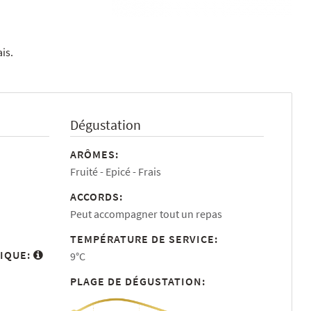
is.
Dégustation
ARÔMES:
Fruité
Epicé
Frais
ACCORDS:
Peut accompagner tout un repas
TEMPÉRATURE DE SERVICE:
IQUE:
9°C
PLAGE DE DÉGUSTATION: