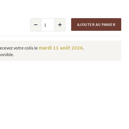
AJOUTER AU PANIER
mardi 11 août 2026
cevez votre colis le
.
ponible.