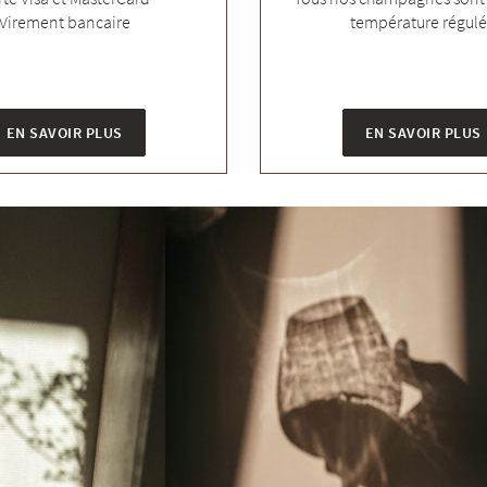
Virement bancaire
température régul
EN SAVOIR PLUS
EN SAVOIR PLUS