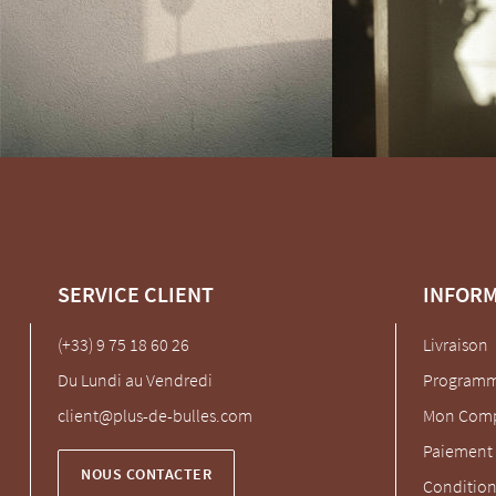
SERVICE CLIENT
INFOR
(+33) 9 75 18 60 26
Livraison
Du Lundi au Vendredi
Programme
client@plus-de-bulles.com
Mon Com
Paiement 
NOUS CONTACTER
Condition