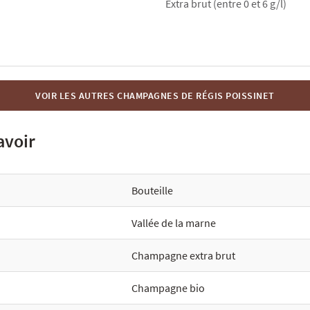
Extra brut (entre 0 et 6 g/l)
VOIR LES AUTRES CHAMPAGNES DE RÉGIS POISSINET
avoir
Bouteille
Vallée de la marne
Champagne extra brut
Champagne bio