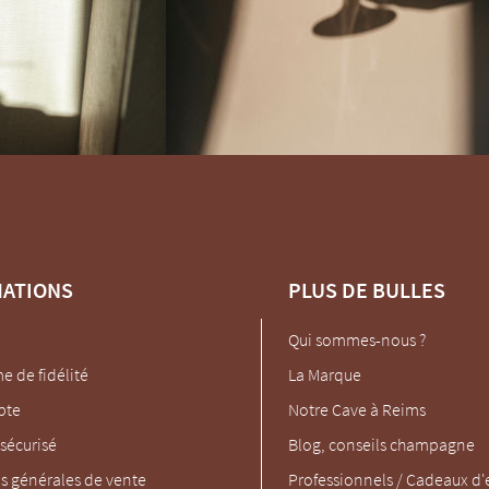
MATIONS
PLUS DE BULLES
Qui sommes-nous ?
 de fidélité
La Marque
pte
Notre Cave à Reims
sécurisé
Blog, conseils champagne
s générales de vente
Professionnels / Cadeaux d'