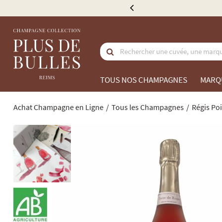
ce à partir de 300 €
TOUS NOS CHAMPAGNES
MARQ
Achat Champagne en Ligne
Tous les Champagnes
Régis Poi