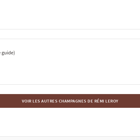
 guide)
VOIR LES AUTRES CHAMPAGNES DE RÉMI LEROY