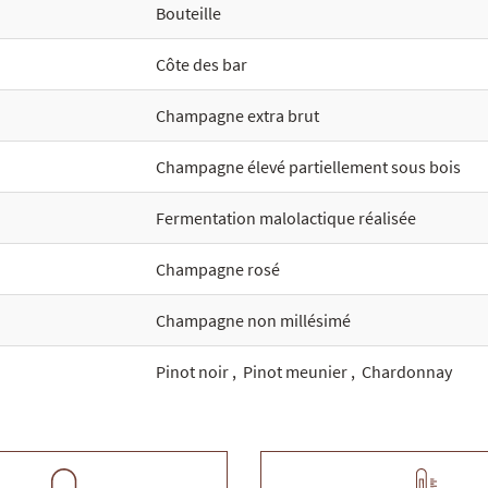
Bouteille
Côte des bar
Champagne extra brut
Champagne élevé partiellement sous bois
Fermentation malolactique réalisée
Champagne rosé
Champagne non millésimé
Pinot noir
,
Pinot meunier
,
Chardonnay