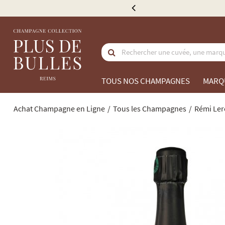
à partir de 300 €
TOUS NOS CHAMPAGNES
MARQ
Achat Champagne en Ligne
Tous les Champagnes
Rémi Ler