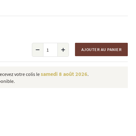
AJOUTER AU PANIER
samedi 8 août 2026
cevez votre colis le
.
ponible.