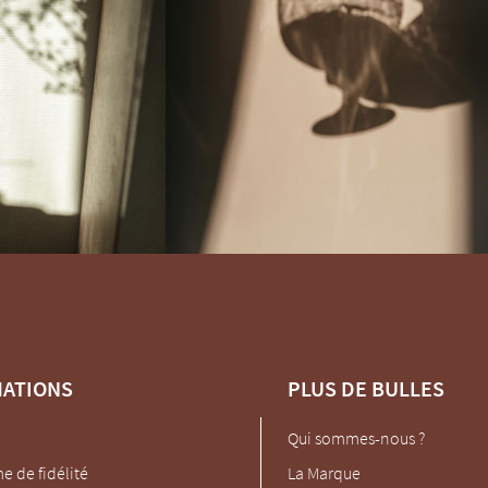
MATIONS
PLUS DE BULLES
Qui sommes-nous ?
 de fidélité
La Marque