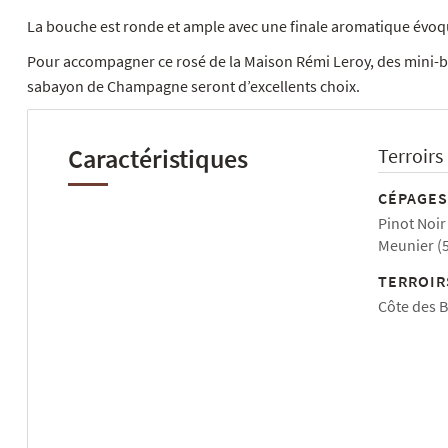
La bouche est ronde et ample avec une finale aromatique évoq
Pour accompagner ce rosé de la Maison Rémi Leroy, des mini-br
sabayon de Champagne seront d’excellents choix.
Caractéristiques
Terroirs
CÉPAGES
Pinot Noir
Meunier (
TERROIR
Côte des B