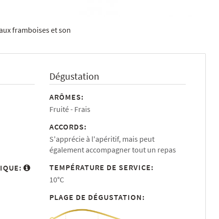
 aux framboises et son
Dégustation
ARÔMES:
Fruité
Frais
ACCORDS:
S'apprécie à l'apéritif, mais peut
également accompagner tout un repas
TEMPÉRATURE DE SERVICE:
IQUE:
10°C
PLAGE DE DÉGUSTATION: