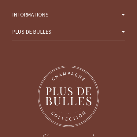
INFORMATIONS
PLUS DE BULLES