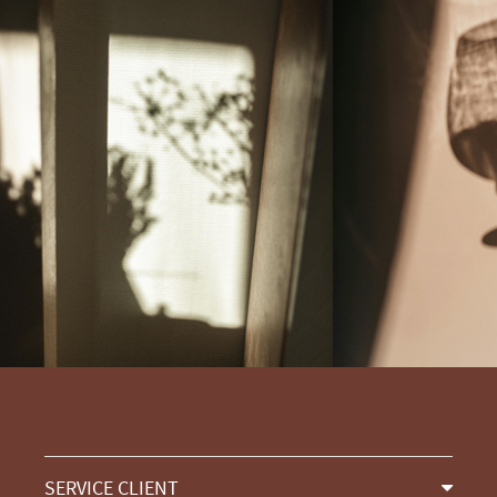
SERVICE CLIENT