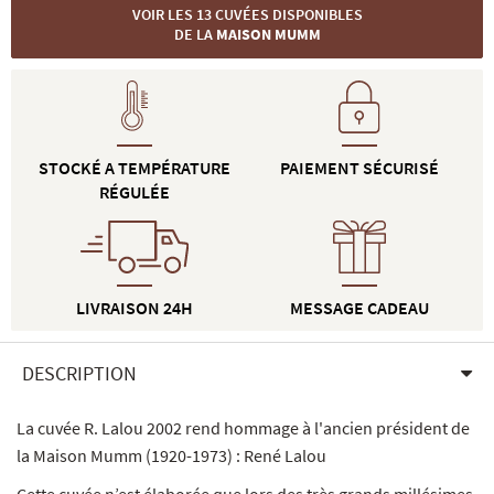
VOIR LES 13 CUVÉES DISPONIBLES
DE LA
MAISON MUMM
STOCKÉ A TEMPÉRATURE
PAIEMENT SÉCURISÉ
RÉGULÉE
LIVRAISON 24H
MESSAGE CADEAU
DESCRIPTION
La cuvée R. Lalou 2002 rend hommage à l'ancien président de
la Maison Mumm (1920-1973) : René Lalou