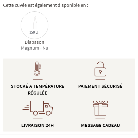
Cette cuvée est également disponible en :
150 cl
Diapason
Magnum - Nu
STOCKÉ A TEMPÉRATURE
PAIEMENT SÉCURISÉ
RÉGULÉE
LIVRAISON 24H
MESSAGE CADEAU