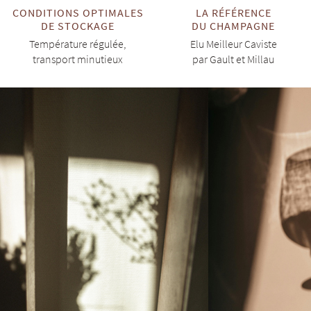
CONDITIONS OPTIMALES
LA RÉFÉRENCE
DE STOCKAGE
DU CHAMPAGNE
Température régulée,
Elu Meilleur Caviste
transport minutieux
par Gault et Millau