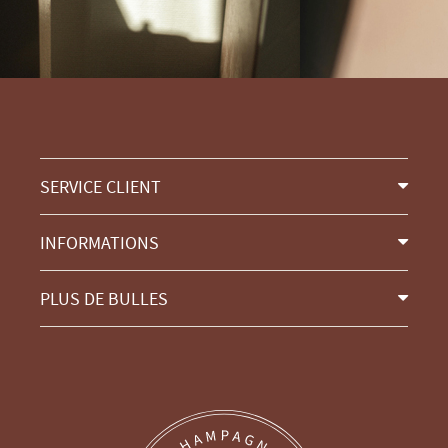
SERVICE CLIENT
INFORMATIONS
PLUS DE BULLES