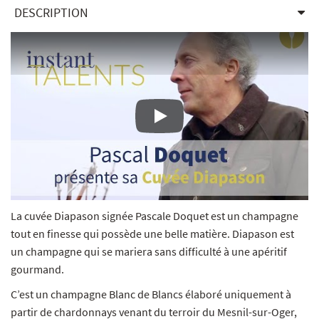
DESCRIPTION
Lecture
La cuvée Diapason signée Pascale Doquet est un champagne
tout en finesse qui possède une belle matière. Diapason est
un champagne qui se mariera sans difficulté à une apéritif
gourmand.
C’est un champagne Blanc de Blancs élaboré uniquement à
partir de chardonnays venant du terroir du Mesnil-sur-Oger,