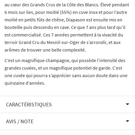
au cœur des Grands Crus de la Côte des Blancs. Élevé pendant
6 mois sur lies, pour moitié (55%) en cuve inox et pour l’autre
moitié en petits fûts de chêne, Diapason est ensuite mis en
bouteille puis descendu en cave. Ce que 7 ans plus tard qu’il
est commercialisé. Ces 7 années permettent à la vivacité du
terroir Grand Cru du Mesnil-sur-Oger de s’arrondir, et aux
arômes de trouver une belle complexité.
C’est un magnifique champagne, qui possède l’intensité des
grandes cuvées, et un magnifique potentiel de garde. C’est
une cuvée qui pourra s’apprécier sans aucun doute dans une
quinzaine d’années.
CARACTÉRISTIQUES
AVIS / NOTE