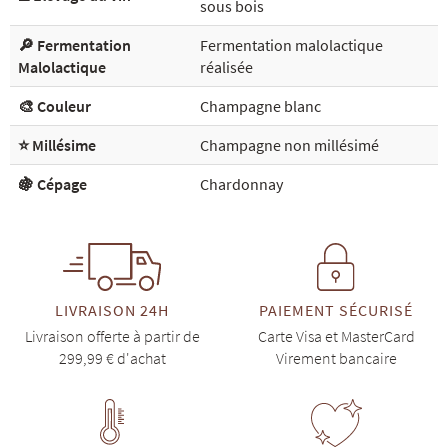
sous bois
🔎 Fermentation
Fermentation malolactique
Malolactique
réalisée
🎨 Couleur
Champagne blanc
⭐ Millésime
Champagne non millésimé
🍇 Cépage
Chardonnay
LIVRAISON 24H
PAIEMENT SÉCURISÉ
Livraison offerte à partir de
Carte Visa et MasterCard
299,99 € d'achat
Virement bancaire