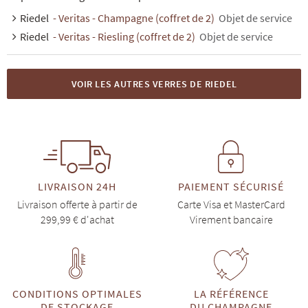
Riedel
- Veritas - Champagne (coffret de 2)
Objet de service
Riedel
- Veritas - Riesling (coffret de 2)
Objet de service
VOIR LES AUTRES VERRES DE RIEDEL
LIVRAISON 24H
PAIEMENT SÉCURISÉ
Livraison offerte à partir de
Carte Visa et MasterCard
299,99 € d'achat
Virement bancaire
CONDITIONS OPTIMALES
LA RÉFÉRENCE
DE STOCKAGE
DU CHAMPAGNE