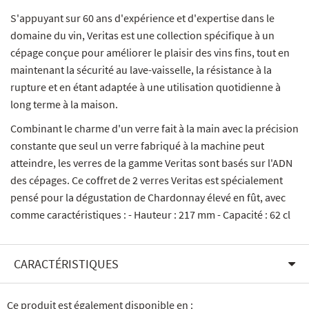
S'appuyant sur 60 ans d'expérience et d'expertise dans le
domaine du vin, Veritas est une collection spécifique à un
cépage conçue pour améliorer le plaisir des vins fins, tout en
maintenant la sécurité au lave-vaisselle, la résistance à la
rupture et en étant adaptée à une utilisation quotidienne à
long terme à la maison.
Combinant le charme d'un verre fait à la main avec la précision
constante que seul un verre fabriqué à la machine peut
atteindre, les verres de la gamme Veritas sont basés sur l'ADN
des cépages. Ce coffret de 2 verres Veritas est spécialement
pensé pour la dégustation de Chardonnay élevé en fût, avec
comme caractéristiques :
- Hauteur : 217 mm
- Capacité : 62 cl
CARACTÉRISTIQUES
Ce produit est également disponible en :