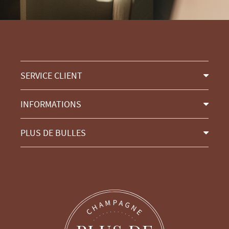
SERVICE CLIENT
INFORMATIONS
PLUS DE BULLES