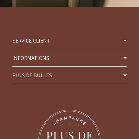
SERVICE CLIENT
INFORMATIONS
PLUS DE BULLES