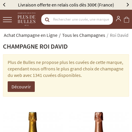
Livraison offerte en relais colis dès 300€ (France)
Achat Champagne en Ligne
Tous les Champagnes
Roi David
CHAMPAGNE ROI DAVID
Plus de Bulles ne propose plus les cuvées de cette marque,
cependant nous offrons le plus grand choix de champagne
du web avec 1341 cuvées disponibles.
Découvrir