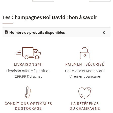
Les Champagnes Roi David : bon à savoir
🔢 Nombre de produits disponibles
0
LIVRAISON 24H
PAIEMENT SÉCURISÉ
Livraison offerte à partir de
Carte Visa et MasterCard
299,99 € d'achat
Virement bancaire
CONDITIONS OPTIMALES
LA RÉFÉRENCE
DE STOCKAGE
DU CHAMPAGNE