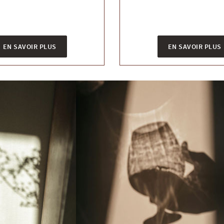
EN SAVOIR PLUS
EN SAVOIR PLUS