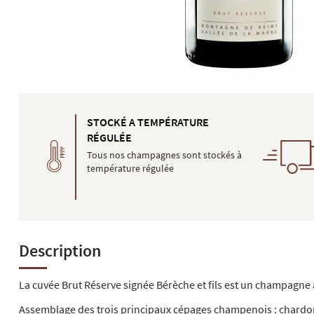
STOCKÉ A TEMPÉRATURE
RÉGULÉE
Tous nos champagnes sont stockés à
température régulée
Description
La cuvée Brut Réserve signée Bérèche et fils est un champagne à
Assemblage des trois principaux cépages champenois : chardonn