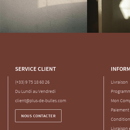
SERVICE CLIENT
INFOR
(+33) 9 75 18 60 26
Livraison
Du Lundi au Vendredi
Programme
client@plus-de-bulles.com
Mon Com
Paiement 
NOUS CONTACTER
Condition
Livraison 