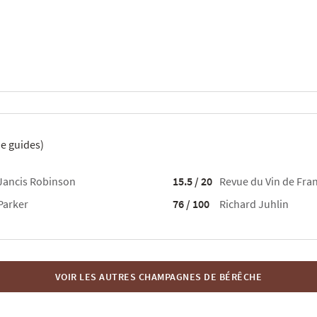
e guides)
Jancis Robinson
15.5 / 20
Revue du Vin de Fra
Parker
76 / 100
Richard Juhlin
VOIR LES AUTRES CHAMPAGNES DE BÉRÊCHE