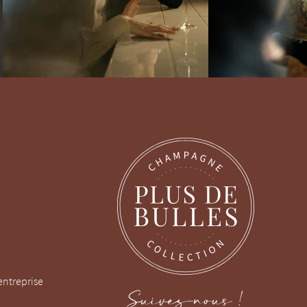
entreprise
Suivez-nous !