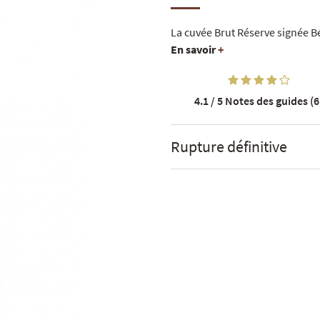
La cuvée Brut Réserve signée Bé
En savoir
+
4.1 / 5
Notes des guides (6
Rupture définitive