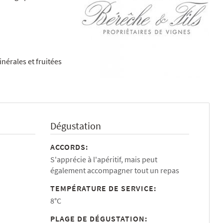
nérales et fruitées
Dégustation
ACCORDS:
S'apprécie à l'apéritif, mais peut
également accompagner tout un repas
TEMPÉRATURE DE SERVICE:
8°C
PLAGE DE DÉGUSTATION: