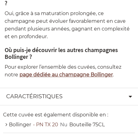
?
Oui, grâce à sa maturation prolongée, ce
champagne peut évoluer favorablement en cave
pendant plusieurs années, gagnant en complexité
et en profondeur.
Où puis-je découvrir les autres champagnes
Bollinger ?
Pour explorer l’ensemble des cuvées, consultez
notre
page dédiée au champagne Bollinger
.
CARACTÉRISTIQUES
Cette cuvée est également disponible en :
Bollinger
- PN TX 20
Nu
Bouteille 75CL