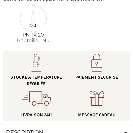
75 cl
PN TX 20
Bouteille - Nu
STOCKÉ A TEMPÉRATURE
PAIEMENT SÉCURISÉ
RÉGULÉE
LIVRAISON 24H
MESSAGE CADEAU
DESCRIPTION