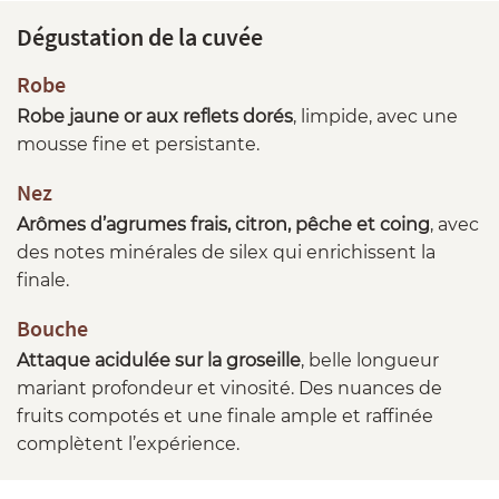
Dégustation de la cuvée
Robe
Robe jaune or aux reflets dorés
, limpide, avec une
mousse fine et persistante.
Nez
Arômes d’agrumes frais, citron, pêche et coing
, avec
des notes minérales de silex qui enrichissent la
finale.
Bouche
Attaque acidulée sur la groseille
, belle longueur
mariant profondeur et vinosité. Des nuances de
fruits compotés et une finale ample et raffinée
complètent l’expérience.