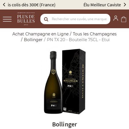
Élu Meilleur Caviste Champagne par Gault & Millau
Achat Champagne en Ligne
Tous les Champagnes
Bollinger
PN TX 20 - Bouteille 75CL - Etui
Bollinger