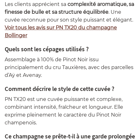
Les clients apprécient sa
complexité aromatique, sa
finesse de bulle et sa structure équilibrée
. Une
cuvée reconnue pour son style puissant et élégant.
Voir tous les avis sur PN TX20 du champagne
Bollinger
Quels sont les cépages utilisés ?
Assemblage à 100% de Pinot Noir issu
principalement du cru Tauxières, avec des parcelles
d’Aÿ et Avenay.
Comment décrire le style de cette cuvée ?
PN TX20 est une cuvée puissante et complexe,
combinant intensité, fraîcheur et longueur. Elle
exprime pleinement le caractère du Pinot Noir
champenois.
Ce champagne se prête-t-il à une garde prolongée