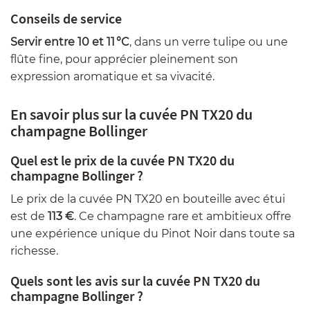
Conseils de service
Servir entre 10 et 11 °C
, dans un verre tulipe ou une
flûte fine, pour apprécier pleinement son
expression aromatique et sa vivacité.
En savoir plus sur la cuvée PN TX20 du
champagne Bollinger
Quel est le prix de la cuvée PN TX20 du
champagne Bollinger ?
Le prix de la cuvée PN TX20 en bouteille avec étui
est de
113 €
. Ce champagne rare et ambitieux offre
une expérience unique du Pinot Noir dans toute sa
richesse.
Quels sont les avis sur la cuvée PN TX20 du
champagne Bollinger ?