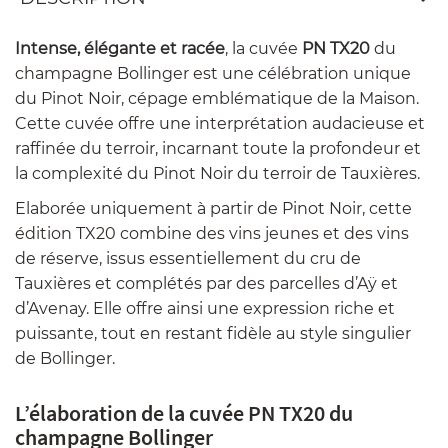
Intense, élégante et racée
, la cuvée
PN TX20
du
champagne Bollinger est une célébration unique
du Pinot Noir, cépage emblématique de la Maison.
Cette cuvée offre une interprétation audacieuse et
raffinée du terroir, incarnant toute la profondeur et
la complexité du Pinot Noir du terroir de Tauxières.
Elaborée uniquement à partir de Pinot Noir, cette
édition TX20 combine des vins jeunes et des vins
de réserve, issus essentiellement du cru de
Tauxières et complétés par des parcelles d’Aÿ et
d’Avenay. Elle offre ainsi une expression riche et
puissante, tout en restant fidèle au style singulier
de Bollinger.
L’élaboration de la cuvée PN TX20 du
champagne Bollinger