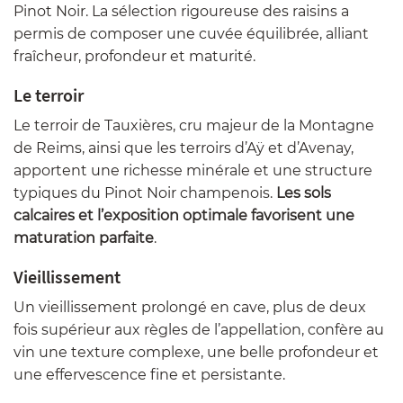
Pinot Noir. La sélection rigoureuse des raisins a
permis de composer une cuvée équilibrée, alliant
fraîcheur, profondeur et maturité.
Le terroir
Le terroir de Tauxières, cru majeur de la Montagne
de Reims, ainsi que les terroirs d’Aÿ et d’Avenay,
apportent une richesse minérale et une structure
typiques du Pinot Noir champenois.
Les sols
calcaires et l’exposition optimale favorisent une
maturation parfaite
.
Vieillissement
Un vieillissement prolongé en cave, plus de deux
fois supérieur aux règles de l’appellation, confère au
vin une texture complexe, une belle profondeur et
une effervescence fine et persistante.