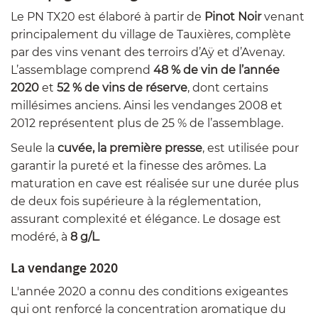
Le PN TX20 est élaboré à partir de
Pinot Noir
venant
principalement du village de Tauxières, complète
par des vins venant des terroirs d’Aÿ et d’Avenay.
L’assemblage comprend
48 % de vin de l’année
2020
et
52 % de vins de réserve
, dont certains
millésimes anciens. Ainsi les vendanges 2008 et
2012 représentent plus de 25 % de l’assemblage.
Seule la
cuvée, la première presse
, est utilisée pour
garantir la pureté et la finesse des arômes. La
maturation en cave est réalisée sur une durée plus
de deux fois supérieure à la réglementation,
assurant complexité et élégance. Le dosage est
modéré, à
8 g/L
.
La vendange 2020
L'année 2020 a connu des conditions exigeantes
qui ont renforcé la concentration aromatique du