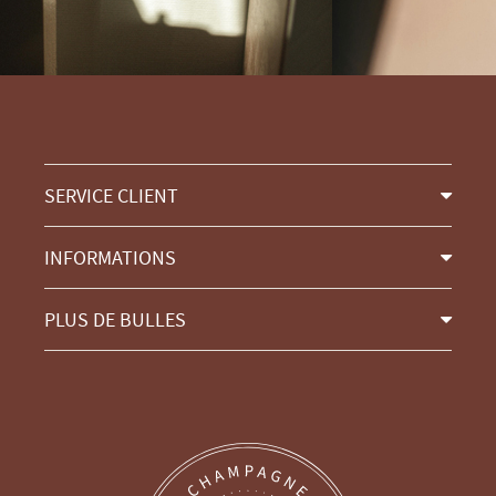
SERVICE CLIENT
INFORMATIONS
PLUS DE BULLES