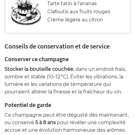
Tarte tatin à l’ananas
Clafoutis aux fruits rouges
Crème légère au citron
Conseils de conservation et de service
Conserver ce champagne
Stocker la bouteille couchée
, dans un endroit frais,
sombre et stable (10–12 °C). Éviter les vibrations, la
lumière et les variations de température qui
pourraient altérer la finesse et la fraîcheur du vin.
Potentiel de garde
Ce champagne peut être dégusté dès maintenant,
ou conservé
5 à 8 ans
pour révéler une complexité
accrue et une évolution harmonieuse des arômes.