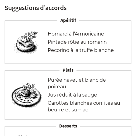
Suggestions d’accords
Apéritif
Homard à l’Armoricaine
Pintade rôtie au romarin
Pecorino à la truffe blanche
Plats
Purée navet et blanc de
poireau
Jus réduit à la sauge
Carottes blanches confites au
beurre et sumac
Desserts