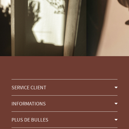
SERVICE CLIENT
INFORMATIONS
PLUS DE BULLES