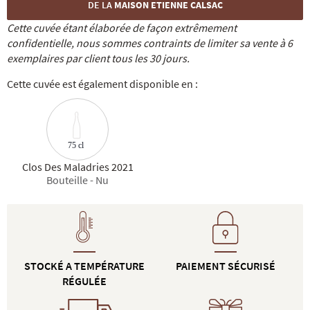
DE LA
MAISON ETIENNE CALSAC
Cette cuvée étant élaborée de façon extrêmement
confidentielle, nous sommes contraints de limiter sa vente à 6
exemplaires par client tous les 30 jours.
Cette cuvée est également disponible en :
75 cl
Clos Des Maladries 2021
Bouteille - Nu
STOCKÉ A TEMPÉRATURE
PAIEMENT SÉCURISÉ
RÉGULÉE