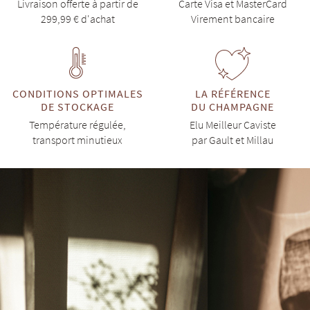
Livraison offerte à partir de
Carte Visa et MasterCard
299,99 € d'achat
Virement bancaire
CONDITIONS OPTIMALES
LA RÉFÉRENCE
DE STOCKAGE
DU CHAMPAGNE
Température régulée,
Elu Meilleur Caviste
transport minutieux
par Gault et Millau