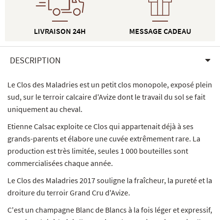
LIVRAISON 24H
MESSAGE CADEAU
DESCRIPTION
Le Clos des Maladries est un petit clos monopole, exposé plein
sud, sur le terroir calcaire d'Avize dont le travail du sol se fait
uniquement au cheval.
Etienne Calsac exploite ce Clos qui appartenait déjà à ses
grands-parents et élabore une cuvée extrêmement rare. La
production est très limitée, seules 1 000 bouteilles sont
commercialisées chaque année.
Le Clos des Maladries 2017 souligne la fraîcheur, la pureté et la
droiture du terroir Grand Cru d'Avize.
C'est un champagne Blanc de Blancs à la fois léger et expressif,