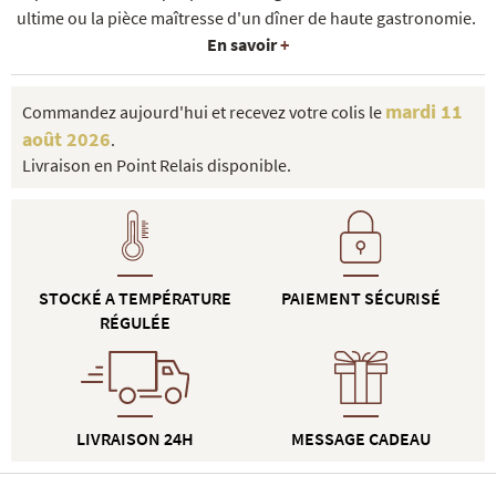
ultime ou la pièce maîtresse d'un dîner de haute gastronomie.
En savoir
+
mardi 11
Commandez aujourd'hui et recevez votre colis le
août 2026
.
Livraison en Point Relais disponible.
STOCKÉ A TEMPÉRATURE
PAIEMENT SÉCURISÉ
RÉGULÉE
LIVRAISON 24H
MESSAGE CADEAU