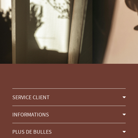
SERVICE CLIENT
INFORMATIONS
PLUS DE BULLES