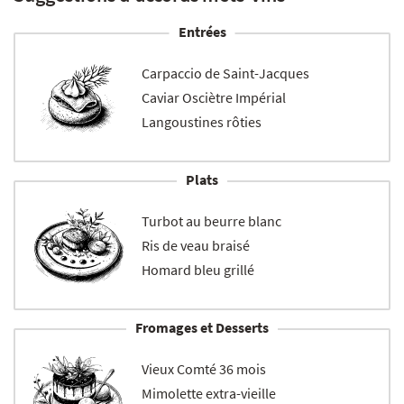
Entrées
Carpaccio de Saint-Jacques
Caviar Osciètre Impérial
Langoustines rôties
Plats
Turbot au beurre blanc
Ris de veau braisé
Homard bleu grillé
Fromages et Desserts
Vieux Comté 36 mois
Mimolette extra-vieille