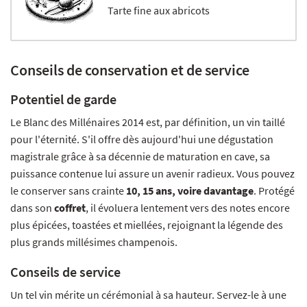
Tarte fine aux abricots
Conseils de conservation et de service
Potentiel de garde
Le Blanc des Millénaires 2014 est, par définition, un vin taillé
pour l'éternité. S'il offre dès aujourd'hui une dégustation
magistrale grâce à sa décennie de maturation en cave, sa
puissance contenue lui assure un avenir radieux. Vous pouvez
le conserver sans crainte
10, 15 ans, voire davantage
. Protégé
dans son
coffret
, il évoluera lentement vers des notes encore
plus épicées, toastées et miellées, rejoignant la légende des
plus grands millésimes champenois.
Conseils de service
Un tel vin mérite un cérémonial à sa hauteur. Servez-le à une