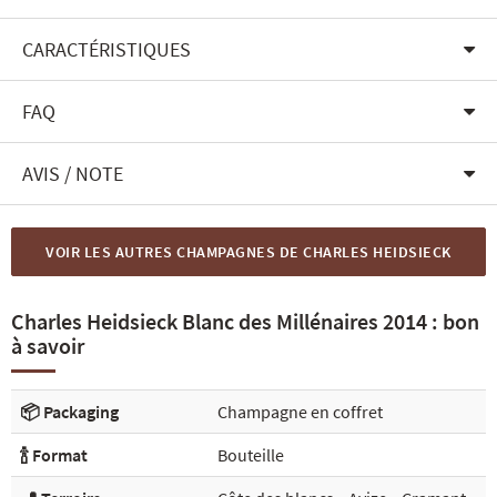
CARACTÉRISTIQUES
FAQ
AVIS / NOTE
VOIR LES AUTRES CHAMPAGNES DE CHARLES HEIDSIECK
Charles Heidsieck Blanc des Millénaires 2014 : bon
à savoir
📦 Packaging
Champagne en coffret
🍾 Format
Bouteille