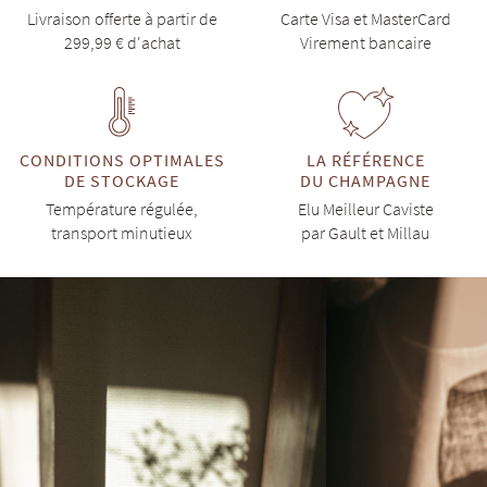
Livraison offerte à partir de
Carte Visa et MasterCard
299,99 € d'achat
Virement bancaire
CONDITIONS OPTIMALES
LA RÉFÉRENCE
DE STOCKAGE
DU CHAMPAGNE
Température régulée,
Elu Meilleur Caviste
transport minutieux
par Gault et Millau