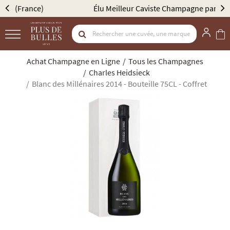
Élu Meilleur Caviste Champagne par Gault & Millau
Achat Champagne en Ligne
Tous les Champagnes
Charles Heidsieck
Blanc des Millénaires 2014 - Bouteille 75CL - Coffret