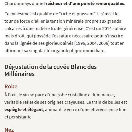
Chardonnays d'une
fraîcheur et d'une pureté remarquables
.
Ce millésime est qualifié de "riche et puissant". Il réussit le
tour de force d'allier la tension minérale propre aux grands
calcaires à une matière fruité généreuse. C'est un 2014 solaire
mais droit, qui possède l'ossature nécessaire pour s'inscrire
dans la lignée de ses glorieux aînés (1995, 2004, 2006) tout en
affirmant sa singularité organoleptique immédiate.
Dégustation de la cuvée Blanc des
Millénaires
Robe
À l'œil, le vin se pare d'une robe cristalline et lumineuse,
véritable reflet de ses origines crayeuses. Le train de bulles est
espiègle et élégant
, animant le verre d'une effervescence fine
et persistante.
Nez