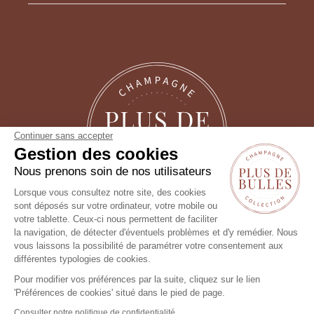
Continuer sans accepter
Gestion des cookies
Nous prenons soin de nos utilisateurs
Lorsque vous consultez notre site, des cookies
sont déposés sur votre ordinateur, votre mobile ou
Suivez-nous !
votre tablette. Ceux-ci nous permettent de faciliter
la navigation, de détecter d'éventuels problèmes et d'y remédier. Nous
vous laissons la possibilité de paramétrer votre consentement aux
différentes typologies de cookies.
Pour modifier vos préférences par la suite, cliquez sur le lien
'Préférences de cookies' situé dans le pied de page.
Consulter notre politique de confidentialité