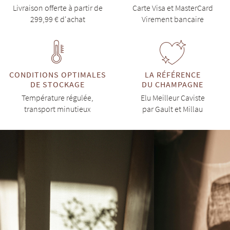
Livraison offerte à partir de
Carte Visa et MasterCard
299,99 € d'achat
Virement bancaire
CONDITIONS OPTIMALES
LA RÉFÉRENCE
DE STOCKAGE
DU CHAMPAGNE
Température régulée,
Elu Meilleur Caviste
transport minutieux
par Gault et Millau