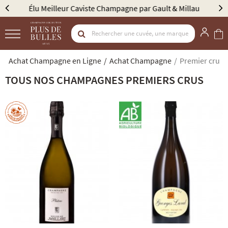
Élu Meilleur Caviste Champagne par Gault & Millau
Achat Champagne en Ligne
Achat Champagne
Premier cru
TOUS NOS CHAMPAGNES PREMIERS CRUS