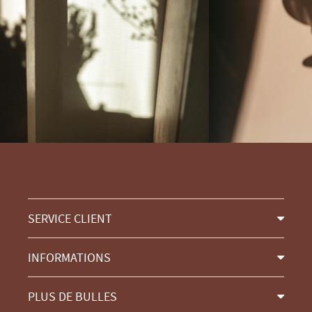
SERVICE CLIENT
INFORMATIONS
PLUS DE BULLES