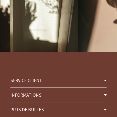
SERVICE CLIENT
INFORMATIONS
PLUS DE BULLES