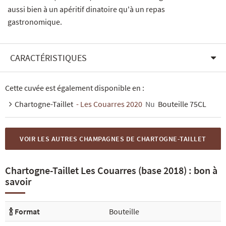
aussi bien à un apéritif dinatoire qu'à un repas
gastronomique.
CARACTÉRISTIQUES
Cette cuvée est également disponible en :
Chartogne-Taillet
- Les Couarres 2020
Nu
Bouteille 75CL
VOIR LES AUTRES CHAMPAGNES DE CHARTOGNE-TAILLET
Chartogne-Taillet Les Couarres (base 2018) : bon à
savoir
🍾 Format
Bouteille