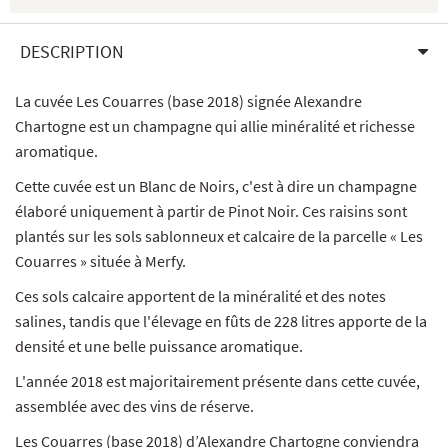
DESCRIPTION
La cuvée Les Couarres (base 2018) signée Alexandre
Chartogne est un champagne qui allie minéralité et richesse
aromatique.
Cette cuvée est un Blanc de Noirs, c'est à dire un champagne
élaboré uniquement à partir de Pinot Noir. Ces raisins sont
plantés sur les sols sablonneux et calcaire de la parcelle « Les
Couarres » située à Merfy.
Ces sols calcaire apportent de la minéralité et des notes
salines, tandis que l'élevage en fûts de 228 litres apporte de la
densité et une belle puissance aromatique.
L'année 2018 est majoritairement présente dans cette cuvée,
assemblée avec des vins de réserve.
Les Couarres (base 2018) d’Alexandre Chartogne conviendra