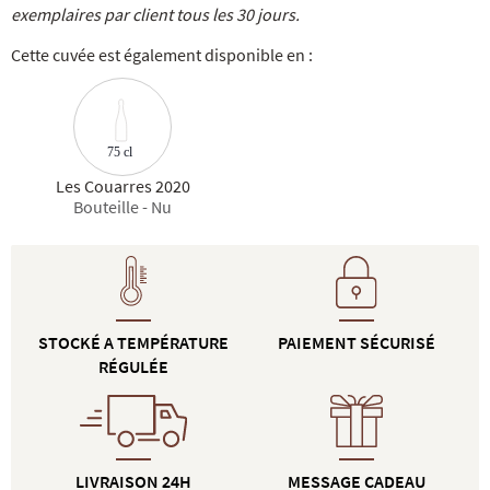
exemplaires par client tous les 30 jours.
Cette cuvée est également disponible en :
75 cl
Les Couarres 2020
Bouteille - Nu
STOCKÉ A TEMPÉRATURE
PAIEMENT SÉCURISÉ
RÉGULÉE
LIVRAISON 24H
MESSAGE CADEAU