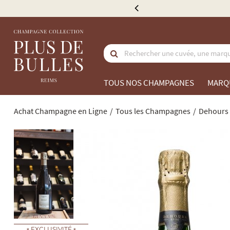
tir de 300 €
TOUS NOS CHAMPAGNES
MARQ
Achat Champagne en Ligne
Tous les Champagnes
Dehours
EXCLUSIVITÉ