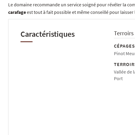
Le domaine recommande un service soigné pour révéler la compl
carafage
est tout à fait possible et même conseillé pour laisser l
Caractéristiques
Terroirs
CÉPAGES
Pinot Meu
TERROIR
Vallée de 
Port