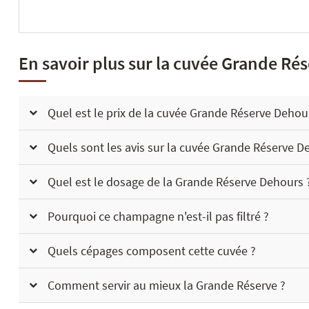
En savoir plus sur la cuvée Grande Ré
Quel est le prix de la cuvée Grande Réserve Dehou
Quels sont les avis sur la cuvée Grande Réserve D
Quel est le dosage de la Grande Réserve Dehours 
Pourquoi ce champagne n'est-il pas filtré ?
Quels cépages composent cette cuvée ?
Comment servir au mieux la Grande Réserve ?