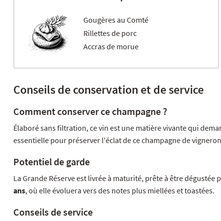
Gougères au Comté
Rillettes de porc
Accras de morue
Conseils de conservation et de service
Comment conserver ce champagne ?
Élaboré sans filtration, ce vin est une matière vivante qui dema
essentielle pour préserver l'éclat de ce champagne de vigneron
Potentiel de garde
La Grande Réserve est livrée à maturité, prête à être dégustée 
ans
, où elle évoluera vers des notes plus miellées et toastées.
Conseils de service