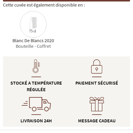
Cette cuvée est également disponible en :
75 cl
Blanc De Blancs 2020
Bouteille - Coffret
STOCKÉ A TEMPÉRATURE
PAIEMENT SÉCURISÉ
RÉGULÉE
LIVRAISON 24H
MESSAGE CADEAU