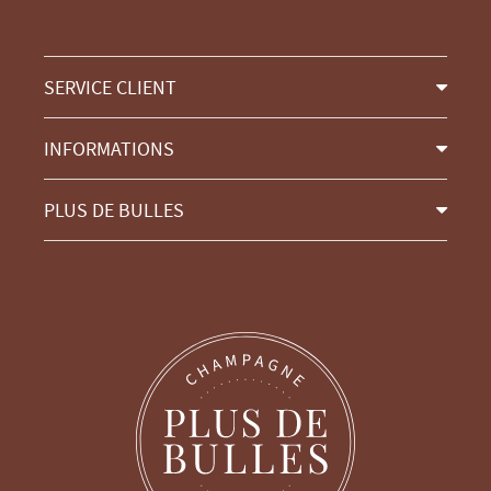
SERVICE CLIENT
INFORMATIONS
PLUS DE BULLES