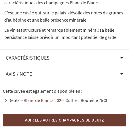
caractéristiques des champagnes Blanc de Blancs.
C’est une cuvée qui, sur le palais, dévoile des notes d’agrumes,
d’aubépine et une belle présence minérale.
Le vin est structuré et remarquablement minéral; sa belle
persistance laisse prévoir un important potentiel de garde.
CARACTÉRISTIQUES
AVIS / NOTE
Cette cuvée est également disponible en :
Deutz
- Blanc de Blancs 2020
Coffret
Bouteille 75CL
VOIR LES AUTRES CHAMPAGNES DE DEUTZ