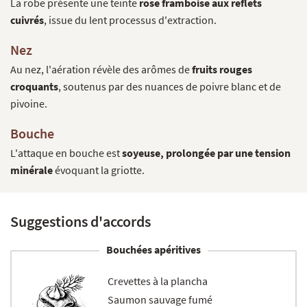
La robe présente une teinte
rose framboise aux reflets
cuivrés
, issue du lent processus d'extraction.
Nez
Au nez, l'aération révèle des arômes de
fruits rouges
croquants
, soutenus par des nuances de poivre blanc et de
pivoine.
Bouche
L'attaque en bouche est
soyeuse, prolongée par une tension
minérale
évoquant la griotte.
Suggestions d'accords
Bouchées apéritives
Crevettes à la plancha
Saumon sauvage fumé