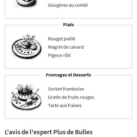
Gougères au comté
Plats
Rouget poêlé
Magret de canard
Pigeon rôti
Fromages et Desserts
Sorbet framboise
Gratin de fruits rouges
Tarte aux fraises
L'avis de l'expert Plus de Bulles