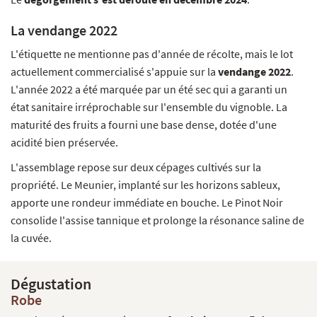
La vendange 2022
L'étiquette ne mentionne pas d'année de récolte, mais le lot
actuellement commercialisé s'appuie sur la
vendange 2022
.
L'année 2022 a été marquée par un été sec qui a garanti un
état sanitaire irréprochable sur l'ensemble du vignoble. La
maturité des fruits a fourni une base dense, dotée d'une
acidité bien préservée.
L'assemblage repose sur deux cépages cultivés sur la
propriété. Le Meunier, implanté sur les horizons sableux,
apporte une rondeur immédiate en bouche. Le Pinot Noir
consolide l'assise tannique et prolonge la résonance saline de
la cuvée.
Dégustation
Robe