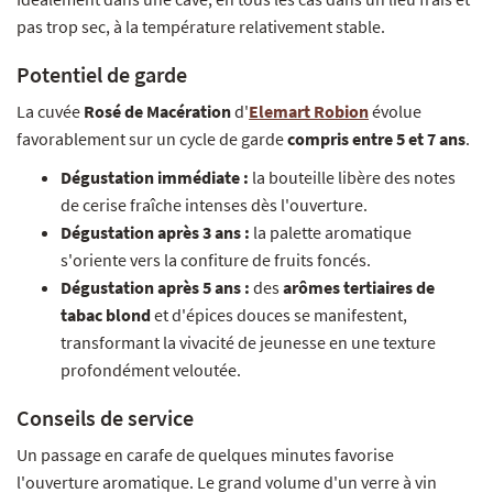
pas trop sec, à la température relativement stable.
Potentiel de garde
La cuvée
Rosé de Macération
d'
Elemart Robion
évolue
favorablement sur un cycle de garde
compris entre 5 et 7 ans
.
Dégustation immédiate :
la bouteille libère des notes
de cerise fraîche intenses dès l'ouverture.
Dégustation après 3 ans :
la palette aromatique
s'oriente vers la confiture de fruits foncés.
Dégustation après 5 ans :
des
arômes tertiaires de
tabac blond
et d'épices douces se manifestent,
transformant la vivacité de jeunesse en une texture
profondément veloutée.
Conseils de service
Un passage en carafe de quelques minutes favorise
l'ouverture aromatique. Le grand volume d'un verre à vin