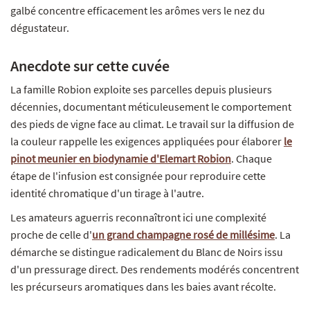
galbé concentre efficacement les arômes vers le nez du
dégustateur.
Anecdote sur cette cuvée
La famille Robion exploite ses parcelles depuis plusieurs
décennies, documentant méticuleusement le comportement
des pieds de vigne face au climat. Le travail sur la diffusion de
la couleur rappelle les exigences appliquées pour élaborer
le
pinot meunier en biodynamie d'Elemart Robion
. Chaque
étape de l'infusion est consignée pour reproduire cette
identité chromatique d'un tirage à l'autre.
Les amateurs aguerris reconnaîtront ici une complexité
proche de celle d'
un grand champagne rosé de millésime
. La
démarche se distingue radicalement du Blanc de Noirs issu
d'un pressurage direct. Des rendements modérés concentrent
les précurseurs aromatiques dans les baies avant récolte.