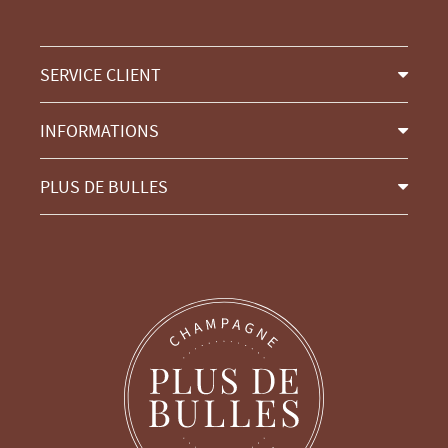
SERVICE CLIENT
INFORMATIONS
PLUS DE BULLES