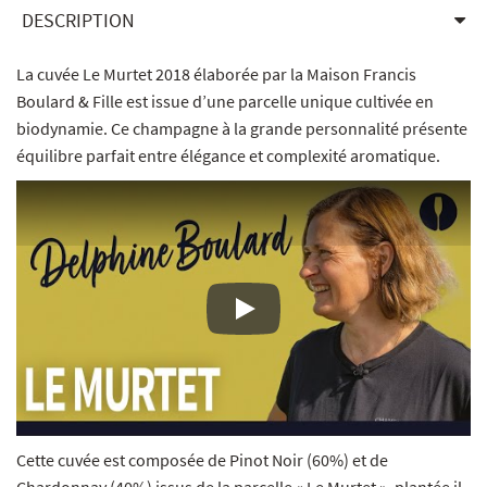
DESCRIPTION
La cuvée Le Murtet 2018 élaborée par la Maison Francis
Boulard & Fille est issue d’une parcelle unique cultivée en
biodynamie. Ce champagne à la grande personnalité présente
équilibre parfait entre élégance et complexité aromatique.
YouTube video player
Cette cuvée est composée de Pinot Noir (60%) et de