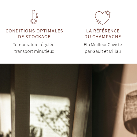
CONDITIONS OPTIMALES
LA RÉFÉRENCE
DE STOCKAGE
DU CHAMPAGNE
Température régulée,
Elu Meilleur Caviste
transport minutieux
par Gault et Millau