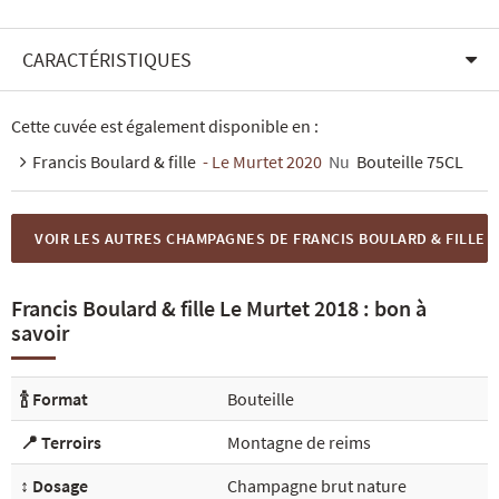
CARACTÉRISTIQUES
Cette cuvée est également disponible en :
Francis Boulard & fille
- Le Murtet 2020
Nu
Bouteille 75CL
VOIR LES AUTRES CHAMPAGNES DE FRANCIS BOULARD & FILLE
Francis Boulard & fille Le Murtet 2018 : bon à
savoir
🍾 Format
Bouteille
📍 Terroirs
Montagne de reims
↕️ Dosage
Champagne brut nature