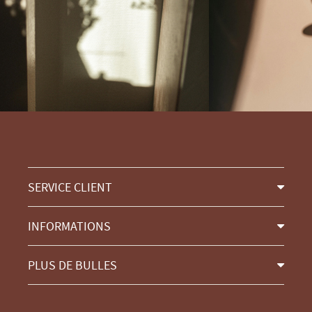
SERVICE CLIENT
INFORMATIONS
PLUS DE BULLES