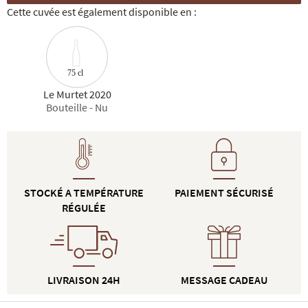
Cette cuvée est également disponible en :
75 cl
Le Murtet 2020
Bouteille - Nu
STOCKÉ A TEMPÉRATURE
PAIEMENT SÉCURISÉ
RÉGULÉE
LIVRAISON 24H
MESSAGE CADEAU