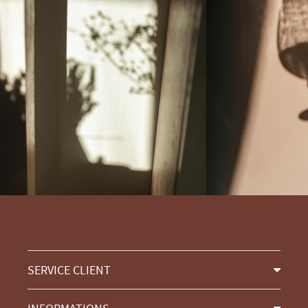
SERVICE CLIENT