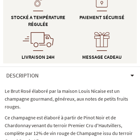
STOCKÉ A TEMPÉRATURE
PAIEMENT SÉCURISÉ
RÉGULÉE
LIVRAISON 24H
MESSAGE CADEAU
DESCRIPTION
Le Brut Rosé élaboré par la maison Louis Nicaise est un
champagne gourmand, généreux, aux notes de petits fruits
rouges.
Ce champagne est élaboré à partir de Pinot Noir et de
Chardonnay venant du terroir Premier Cru d'Hautvillers,
complète par 12% de vin rouge de Champagne issu du terroir