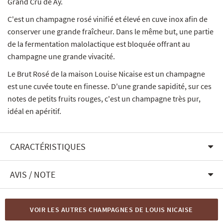
Grand Cru de Aÿ.
C'est un champagne rosé vinifié et élevé en cuve inox afin de
conserver une grande fraîcheur. Dans le même but, une partie
de la fermentation malolactique est bloquée offrant au
champagne une grande vivacité.
Le Brut Rosé de la maison Louise Nicaise est un champagne
est une cuvée toute en finesse. D'une grande sapidité, sur ces
notes de petits fruits rouges, c'est un champagne très pur,
idéal en apéritif.
CARACTÉRISTIQUES
AVIS / NOTE
VOIR LES AUTRES CHAMPAGNES DE LOUIS NICAISE