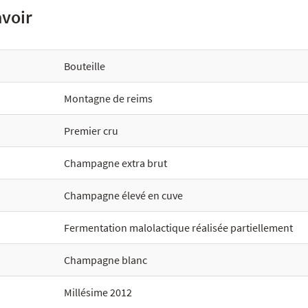
avoir
Bouteille
Montagne de reims
Premier cru
Champagne extra brut
Champagne élevé en cuve
Fermentation malolactique réalisée partiellement
Champagne blanc
Millésime 2012