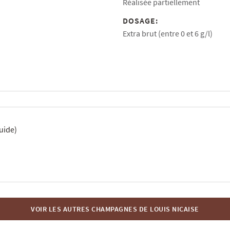
Réalisée partiellement
DOSAGE:
Extra brut (entre 0 et 6 g/l)
uide)
VOIR LES AUTRES CHAMPAGNES DE LOUIS NICAISE