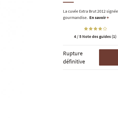
La cuvée Extra Brut 2012 signée
gourmandise.
En savoir
+
4 / 5
Note des guides (1)
Rupture
définitive