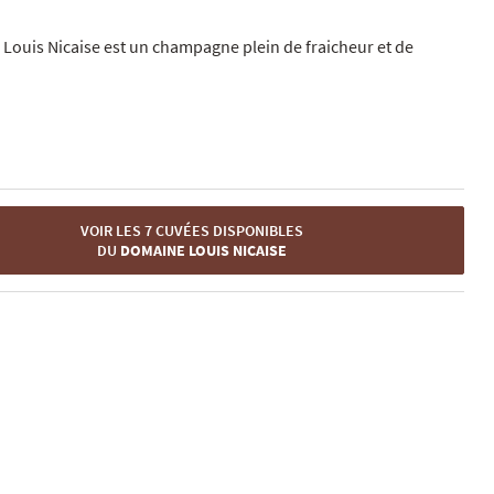
 Louis Nicaise est un champagne plein de fraicheur et de
VOIR LES 7 CUVÉES DISPONIBLES
DU
DOMAINE LOUIS NICAISE