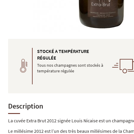
STOCKÉ A TEMPÉRATURE
RÉGULÉE
Tous nos champagnes sont stockés à
température régulée
Description
La cuvée Extra Brut 2012 signée Louis Nicaise est un champagn
Le millésime 2012 est l’un des très beaux millésimes de la Cha