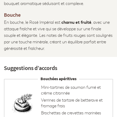
bouquet aromatique séduisant et complexe.
Bouche
charnu et fruité
En bouche, le Rosé Impérial est
, avec une
attaque fraîche et vive qui se développe sur une finale
souple et élégante. Les notes de fruits rouges sont soulignés
par une touche minérale, créant un équilibre parfait entre
générosité et fraîcheur.
Suggestions d’accords
Bouchées apéritives
Mini-tartines de saumon fumé et
crème citronnée
Verrines de tartare de betterave et
fromage frais
Brochettes de crevettes marinées