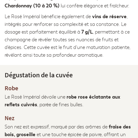
Chardonnay (10 à 20 %)
lui confère élégance et fraîcheur.
vins de réserve
Le Rosé Impérial bénéficie également de
,
intégrés pour renforcer sa complexité et sa constance. Le
7 g/L
dosage est parfaitement équilibré à
, permettant à ce
champagne de révéler toutes ses nuances de fruits et
d’épices. Cette cuvée est le fruit d’une maturation patiente,
révélant ainsi toute sa profondeur aromatique.
Dégustation de la cuvée
Robe
robe rose éclatante aux
Le Rosé Impérial dévoile une
reflets cuivrés
, parée de fines bulles.
Nez
fraise des
Son nez est expressif, marqué par des arômes de
bois, groseille
et une touche épicée de poivre, offrant un