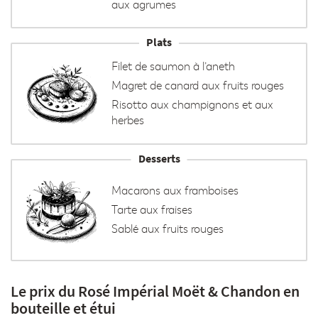
aux agrumes
Plats
Filet de saumon à l’aneth
Magret de canard aux fruits rouges
Risotto aux champignons et aux
herbes
Desserts
Macarons aux framboises
Tarte aux fraises
Sablé aux fruits rouges
Le prix du Rosé Impérial Moët & Chandon en
bouteille et étui