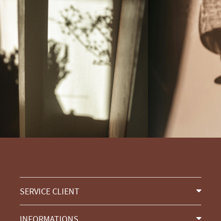
SERVICE CLIENT
INFORMATIONS