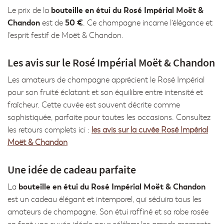
bouteille en étui du Rosé Impérial Moët &
Le prix de la
Chandon
50 €
est de
. Ce champagne incarne l’élégance et
l’esprit festif de Moët & Chandon.
Les avis sur le Rosé Impérial Moët & Chandon
Les amateurs de champagne apprécient le Rosé Impérial
pour son fruité éclatant et son équilibre entre intensité et
fraîcheur. Cette cuvée est souvent décrite comme
sophistiquée, parfaite pour toutes les occasions. Consultez
les retours complets ici :
les avis sur la cuvée Rosé Impérial
Moët & Chandon
Une idée de cadeau parfaite
bouteille en étui du Rosé Impérial Moët & Chandon
La
est un cadeau élégant et intemporel, qui séduira tous les
amateurs de champagne. Son étui raffiné et sa robe rosée