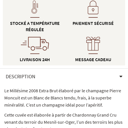
STOCKÉ A TEMPÉRATURE
PAIEMENT SÉCURISÉ
RÉGULÉE
LIVRAISON 24H
MESSAGE CADEAU
DESCRIPTION
Le Millésime 2008 Extra Brut élaboré par le champagne Pierre
Moncuit est un Blanc de Blancs tendu, frais, à la superbe
minéralité. C’est un champagne idéal pour l’apéritif.
Cette cuvée est élaborée à partir de Chardonnay Grand Cru
venant du terroir du Mesnil-sur-Oger, l’un des terroirs les plus