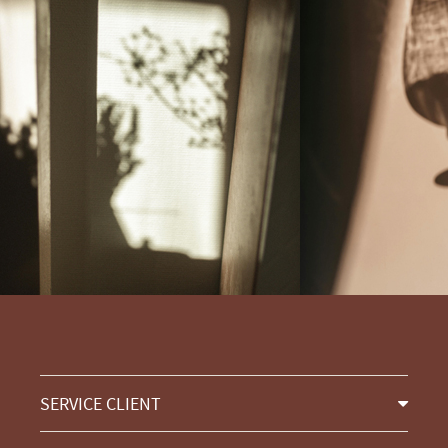
SERVICE CLIENT