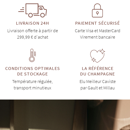
LIVRAISON 24H
PAIEMENT SÉCURISÉ
Livraison offerte à partir de
Carte Visa et MasterCard
299,99 € d'achat
Virement bancaire
CONDITIONS OPTIMALES
LA RÉFÉRENCE
DE STOCKAGE
DU CHAMPAGNE
Température régulée,
Elu Meilleur Caviste
transport minutieux
par Gault et Millau