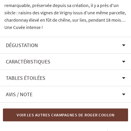
remarquable, préservée depuis sa création, il y a près d'un
siècle : raisins des vignes de Vrigny issus d'une même parcelle,
chardonnay élevé en fût de chêne, sur lies, pendant 18 mois…
Une Cuvée intense !
DÉGUSTATION
CARACTÉRISTIQUES
TABLES ÉTOILÉES
AVIS / NOTE
VOIR LES AUTRES CHAMPAGNES DE ROGER COULON