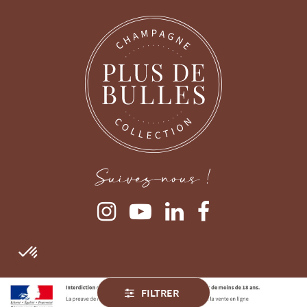
Suivez-nous !
FILTRER