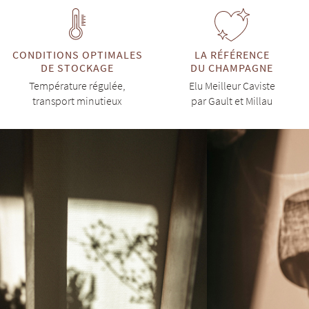
CONDITIONS OPTIMALES
LA RÉFÉRENCE
DE STOCKAGE
DU CHAMPAGNE
Température régulée,
Elu Meilleur Caviste
transport minutieux
par Gault et Millau