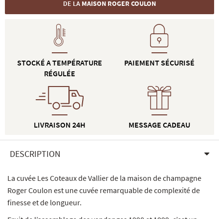
DE LA
MAISON ROGER COULON
STOCKÉ A TEMPÉRATURE
PAIEMENT SÉCURISÉ
RÉGULÉE
LIVRAISON 24H
MESSAGE CADEAU
DESCRIPTION
La cuvée Les Coteaux de Vallier de la maison de champagne
Roger Coulon est une cuvée remarquable de complexité de
finesse et de longueur.