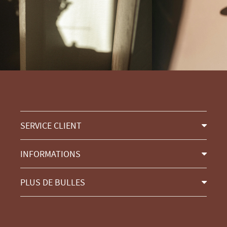
SERVICE CLIENT
INFORMATIONS
PLUS DE BULLES