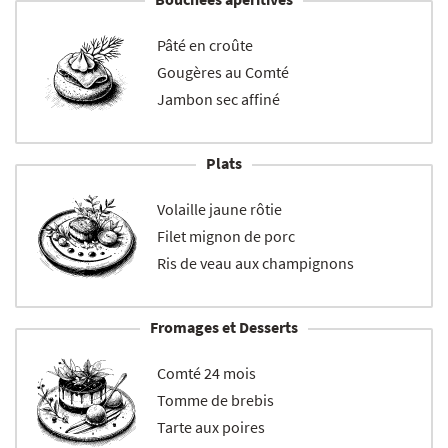
Pâté en croûte
Gougères au Comté
Jambon sec affiné
Plats
Volaille jaune rôtie
Filet mignon de porc
Ris de veau aux champignons
Fromages et Desserts
Comté 24 mois
Tomme de brebis
Tarte aux poires