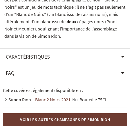
Noirs" est un jeu de mots technique : il ne s'agit pas seulement
d'un "Blanc de Noirs" (vin blanc issu de raisins noirs), mais
littéralement d'un blanc issu de
deux
cépages noirs (Pinot
Noir et Meunier), soulignant l'importance de l'assemblage
dans la vision de Simon Rion.
CARACTÉRISTIQUES
FAQ
Cette cuvée est également disponible en :
Simon Rion
- Blanc 2 Noirs 2021
Nu
Bouteille 75CL
VOIR LES AUTRES CHAMPAGNES DE SIMON RION