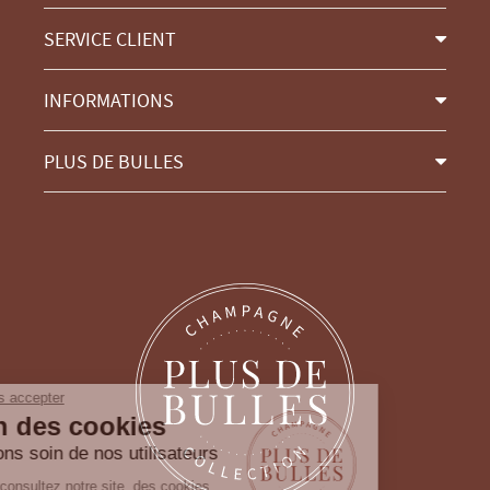
SERVICE CLIENT
INFORMATIONS
PLUS DE BULLES
Continuer sans accepter
Gestion des cookies
Nous prenons soin de nos utilisateurs
Lorsque vous consultez notre site, des cookies