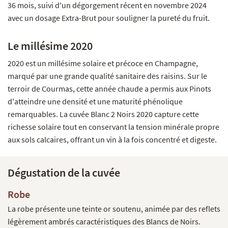
36 mois, suivi d'un dégorgement récent en novembre 2024
avec un dosage Extra-Brut pour souligner la pureté du fruit.
Le millésime 2020
2020 est un millésime solaire et précoce en Champagne,
marqué par une grande qualité sanitaire des raisins. Sur le
terroir de Courmas, cette année chaude a permis aux Pinots
d'atteindre une densité et une maturité phénolique
remarquables. La cuvée Blanc 2 Noirs 2020 capture cette
richesse solaire tout en conservant la tension minérale propre
aux sols calcaires, offrant un vin à la fois concentré et digeste.
Dégustation de la cuvée
Robe
La robe présente une teinte or soutenu, animée par des reflets
légèrement ambrés caractéristiques des Blancs de Noirs.