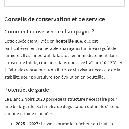
Conseils de conservation et de service
Comment conserver ce champagne ?
Cette cuvée étant livrée en
bouteille nue
, elle est
particulièrement vulnérable aux rayons lumineux (goût de
lumière). Il est impératif de la stocker immédiatement dans
l'obscurité totale, couchée, dans une cave fraîche (10-12°C) et
à l'abri des vibrations. Non filtré, ce vin vivant nécessite de la
stabilité pour poursuivre son évolution en bouteille.
Potentiel de garde
Le Blanc 2 Noirs 2020 possède la structure nécessaire pour
une belle garde. Sa fenêtre de dégustation optimale s'étend
sur une dizaine d'années :
2025 – 2027
: Le vin exprime la fraîcheur du fruit, la