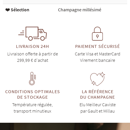
❤️ Sélection
Champagne millésimé
LIVRAISON 24H
PAIEMENT SÉCURISÉ
Livraison offerte à partir de
Carte Visa et MasterCard
299,99 € d'achat
Virement bancaire
CONDITIONS OPTIMALES
LA RÉFÉRENCE
DE STOCKAGE
DU CHAMPAGNE
Température régulée,
Elu Meilleur Caviste
transport minutieux
par Gault et Millau