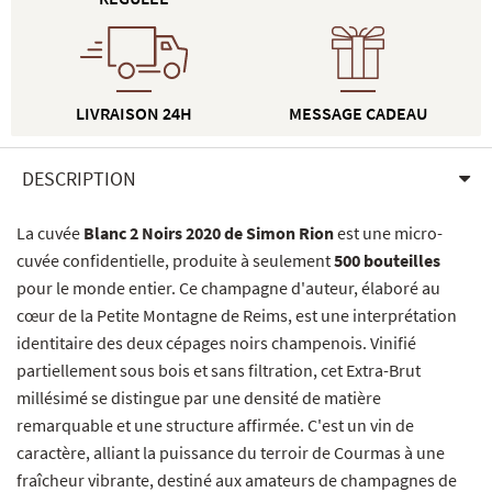
LIVRAISON 24H
MESSAGE CADEAU
DESCRIPTION
La cuvée
Blanc 2 Noirs 2020 de Simon Rion
est une micro-
cuvée confidentielle, produite à seulement
500 bouteilles
pour le monde entier. Ce champagne d'auteur, élaboré au
cœur de la Petite Montagne de Reims, est une interprétation
identitaire des deux cépages noirs champenois. Vinifié
partiellement sous bois et sans filtration, cet Extra-Brut
millésimé se distingue par une densité de matière
remarquable et une structure affirmée. C'est un vin de
caractère, alliant la puissance du terroir de Courmas à une
fraîcheur vibrante, destiné aux amateurs de champagnes de