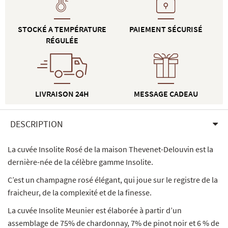
STOCKÉ A TEMPÉRATURE
PAIEMENT SÉCURISÉ
RÉGULÉE
LIVRAISON 24H
MESSAGE CADEAU
DESCRIPTION
La cuvée Insolite Rosé de la maison Thevenet-Delouvin est la
dernière-née de la célèbre gamme Insolite.
C’est un champagne rosé élégant, qui joue sur le registre de la
fraicheur, de la complexité et de la finesse.
La cuvée Insolite Meunier est élaborée à partir d’un
assemblage de 75% de chardonnay, 7% de pinot noir et 6 % de