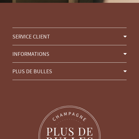
SERVICE CLIENT
INFORMATIONS
PLUS DE BULLES