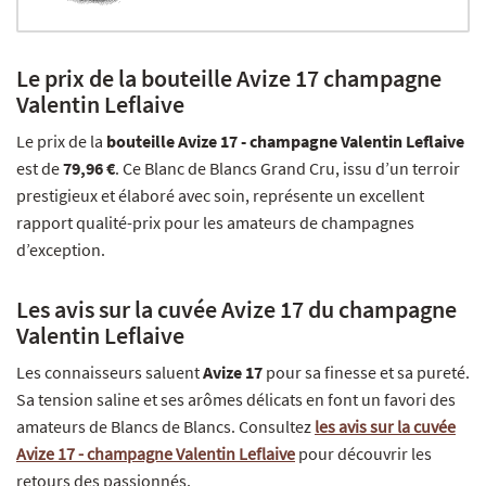
Le prix de la bouteille Avize 17 champagne
Valentin Leflaive
Le prix de la
bouteille Avize 17 - champagne Valentin Leflaive
est de
79,96 €
. Ce Blanc de Blancs Grand Cru, issu d’un terroir
prestigieux et élaboré avec soin, représente un excellent
rapport qualité-prix pour les amateurs de champagnes
d’exception.
Les avis sur la cuvée Avize 17 du champagne
Valentin Leflaive
Les connaisseurs saluent
Avize 17
pour sa finesse et sa pureté.
Sa tension saline et ses arômes délicats en font un favori des
amateurs de Blancs de Blancs. Consultez
les avis sur la cuvée
Avize 17 - champagne Valentin Leflaive
pour découvrir les
retours des passionnés.