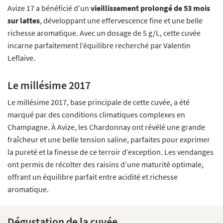
Avize 17 a bénéficié d’un
vieillissement prolongé de 53 mois
sur lattes
, développant une effervescence fine et une belle
richesse aromatique. Avec un dosage de 5 g/L, cette cuvée
incarne parfaitement l’équilibre recherché par Valentin
Leflaive.
Le millésime 2017
Le millésime 2017, base principale de cette cuvée, a été
marqué par des conditions climatiques complexes en
Champagne. À Avize, les Chardonnay ont révélé une grande
fraîcheur et une belle tension saline, parfaites pour exprimer
la pureté et la finesse de ce terroir d’exception. Les vendanges
ont permis de récolter des raisins d’une maturité optimale,
offrant un équilibre parfait entre acidité et richesse
aromatique.
Dégustation de la cuvée