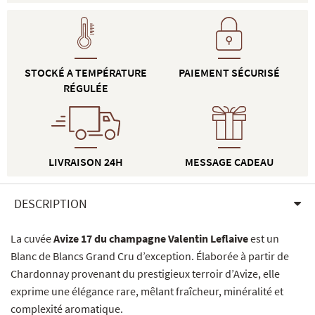
STOCKÉ A TEMPÉRATURE
PAIEMENT SÉCURISÉ
RÉGULÉE
LIVRAISON 24H
MESSAGE CADEAU
DESCRIPTION
La cuvée
Avize 17 du champagne Valentin Leflaive
est un
Blanc de Blancs Grand Cru d’exception. Élaborée à partir de
Chardonnay provenant du prestigieux terroir d’Avize, elle
exprime une élégance rare, mêlant fraîcheur, minéralité et
complexité aromatique.