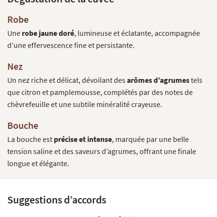
Robe
Une
robe jaune doré
, lumineuse et éclatante, accompagnée
d’une effervescence fine et persistante.
Nez
Un nez riche et délicat, dévoilant des
arômes d’agrumes
tels
que citron et pamplemousse, complétés par des notes de
chèvrefeuille et une subtile minéralité crayeuse.
Bouche
La bouche est
précise et intense
, marquée par une belle
tension saline et des saveurs d’agrumes, offrant une finale
longue et élégante.
Suggestions d’accords