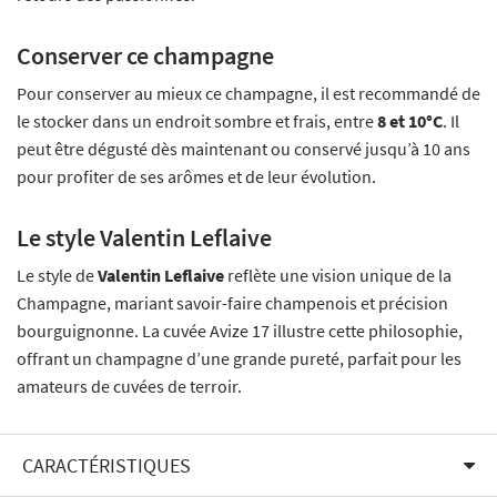
Conserver ce champagne
Pour conserver au mieux ce champagne, il est recommandé de
le stocker dans un endroit sombre et frais, entre
8 et 10°C
. Il
peut être dégusté dès maintenant ou conservé jusqu’à 10 ans
pour profiter de ses arômes et de leur évolution.
Le style Valentin Leflaive
Le style de
Valentin Leflaive
reflète une vision unique de la
Champagne, mariant savoir-faire champenois et précision
bourguignonne. La cuvée Avize 17 illustre cette philosophie,
offrant un champagne d’une grande pureté, parfait pour les
amateurs de cuvées de terroir.
CARACTÉRISTIQUES