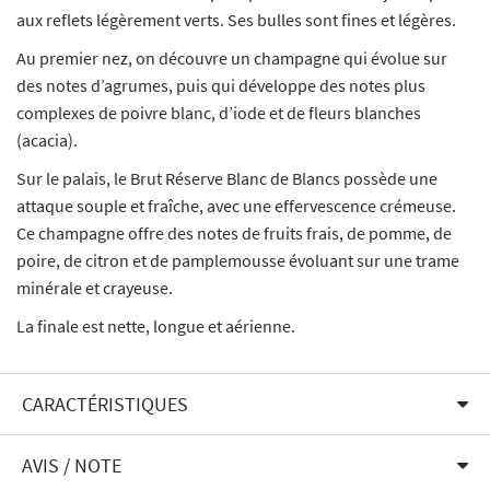
aux reflets légèrement verts. Ses bulles sont fines et légères.
Au premier nez, on découvre un champagne qui évolue sur
des notes d’agrumes, puis qui développe des notes plus
complexes de poivre blanc, d’iode et de fleurs blanches
(acacia).
Sur le palais, le Brut Réserve Blanc de Blancs possède une
attaque souple et fraîche, avec une effervescence crémeuse.
Ce champagne offre des notes de fruits frais, de pomme, de
poire, de citron et de pamplemousse évoluant sur une trame
minérale et crayeuse.
La finale est nette, longue et aérienne.
CARACTÉRISTIQUES
AVIS / NOTE