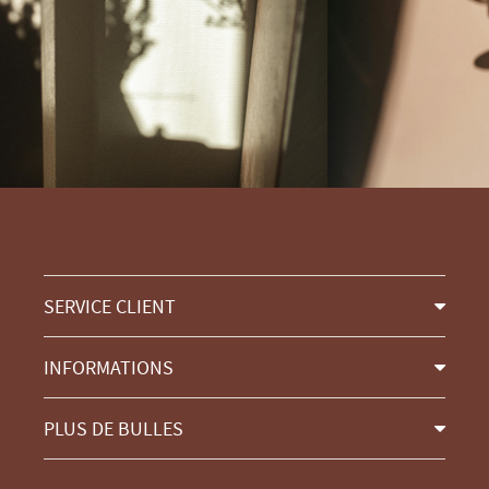
SERVICE CLIENT
INFORMATIONS
PLUS DE BULLES