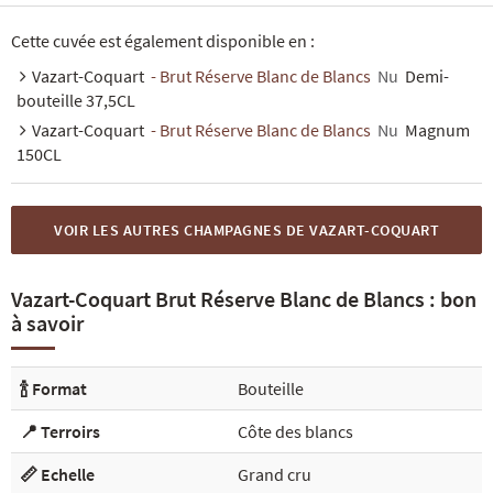
Cette cuvée est également disponible en :
Vazart-Coquart
- Brut Réserve Blanc de Blancs
Nu
Demi-
bouteille 37,5CL
Vazart-Coquart
- Brut Réserve Blanc de Blancs
Nu
Magnum
150CL
VOIR LES AUTRES CHAMPAGNES DE VAZART-COQUART
Vazart-Coquart Brut Réserve Blanc de Blancs : bon
à savoir
🍾 Format
Bouteille
📍 Terroirs
Côte des blancs
📏 Echelle
Grand cru