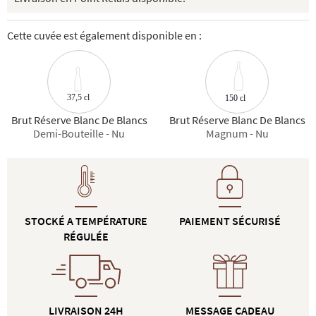
Cette cuvée est également disponible en :
37,5 cl
150 cl
Brut Réserve Blanc De Blancs
Brut Réserve Blanc De Blancs
Demi-Bouteille - Nu
Magnum - Nu
STOCKÉ A TEMPÉRATURE
PAIEMENT SÉCURISÉ
RÉGULÉE
LIVRAISON 24H
MESSAGE CADEAU