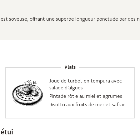
e est soyeuse, offrant une superbe longueur ponctuée par des n
Plats
Joue de turbot en tempura avec
salade d’algues
Pintade rôtie au miel et agrumes
Risotto aux fruits de mer et safran
 étui