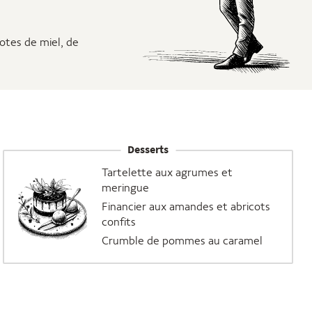
otes de miel, de
Desserts
Tartelette aux agrumes et
meringue
Financier aux amandes et abricots
confits
Crumble de pommes au caramel