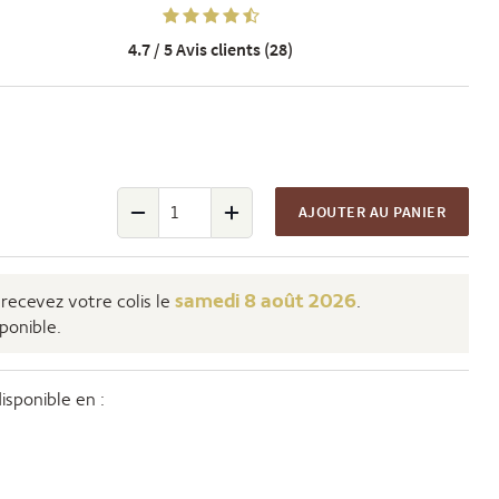
4.7 / 5
Avis clients (28)
AJOUTER AU PANIER
samedi 8 août 2026
recevez votre colis le
.
sponible.
sponible en :