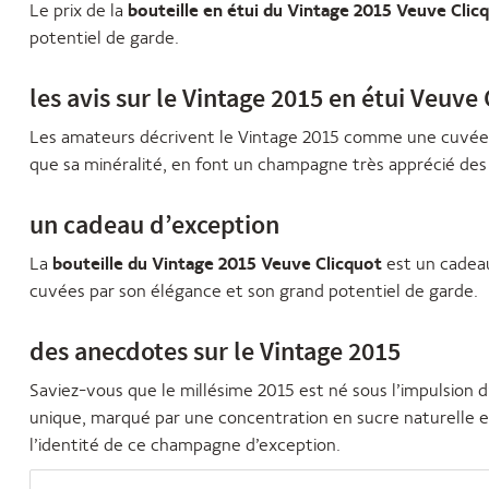
Le prix de la
bouteille en étui du Vintage 2015 Veuve Clic
potentiel de garde.
les avis sur le Vintage 2015 en étui Veuve
Les amateurs décrivent le Vintage 2015 comme une cuvée à l
que sa minéralité, en font un champagne très apprécié des 
un cadeau d’exception
La
bouteille du Vintage 2015 Veuve Clicquot
est un cadeau
cuvées par son élégance et son grand potentiel de garde.
des anecdotes sur le Vintage 2015
Saviez-vous que le millésime 2015 est né sous l’impulsion d
unique, marqué par une concentration en sucre naturelle et 
l’identité de ce champagne d’exception.