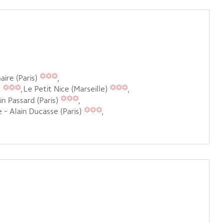
aire (Paris)
)
Le Petit Nice (Marseille)
in Passard (Paris)
 - Alain Ducasse (Paris)