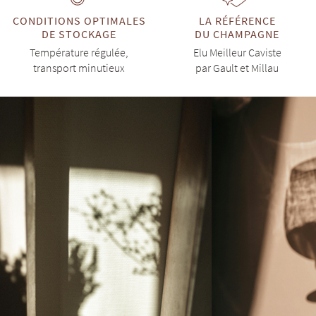
CONDITIONS OPTIMALES
LA RÉFÉRENCE
DE STOCKAGE
DU CHAMPAGNE
Température régulée,
Elu Meilleur Caviste
transport minutieux
par Gault et Millau