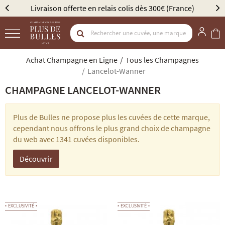
Livraison offerte en relais colis dès 300€ (France)
Achat Champagne en Ligne
Tous les Champagnes
Lancelot-Wanner
CHAMPAGNE LANCELOT-WANNER
Plus de Bulles ne propose plus les cuvées de cette marque,
cependant nous offrons le plus grand choix de champagne
du web avec 1341 cuvées disponibles.
Découvrir
EXCLUSIVITÉ
EXCLUSIVITÉ