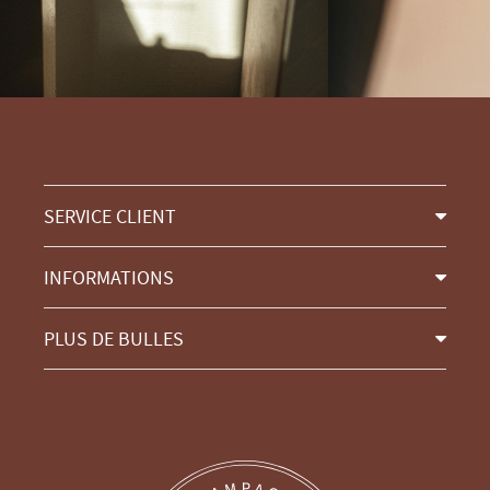
SERVICE CLIENT
INFORMATIONS
PLUS DE BULLES