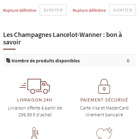
AJOUTER
AJOUTER
Rupture définitive
Rupture définitive
Les Champagnes Lancelot-Wanner : bon à
savoir
🔢 Nombre de produits disponibles
0
LIVRAISON 24H
PAIEMENT SÉCURISÉ
Livraison offerte à partir de
Carte Visa et MasterCard
299,99 € d'achat
Virement bancaire