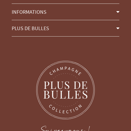
INFORMATIONS
PLUS DE BULLES
Suivez-nous !