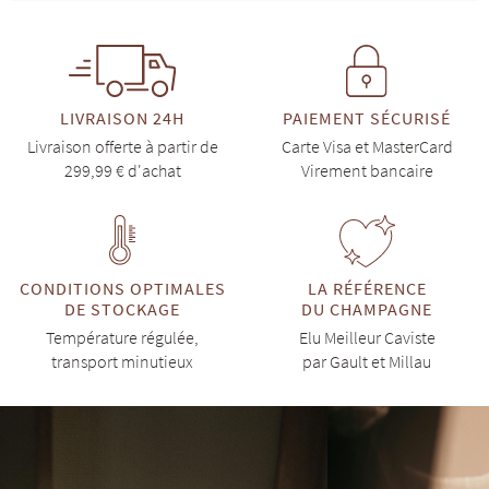
LIVRAISON 24H
PAIEMENT SÉCURISÉ
Livraison offerte à partir de
Carte Visa et MasterCard
299,99 € d'achat
Virement bancaire
CONDITIONS OPTIMALES
LA RÉFÉRENCE
DE STOCKAGE
DU CHAMPAGNE
Température régulée,
Elu Meilleur Caviste
transport minutieux
par Gault et Millau