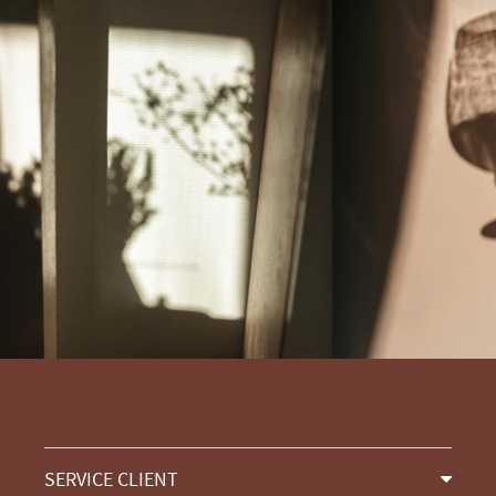
SERVICE CLIENT