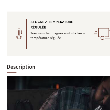
STOCKÉ A TEMPÉRATURE
RÉGULÉE
Tous nos champagnes sont stockés à
température régulée
Description