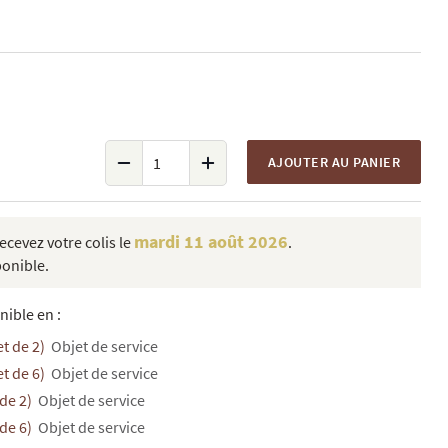
AJOUTER AU PANIER
mardi 11 août 2026
cevez votre colis le
.
ponible.
nible en :
et de 2)
Objet de service
et de 6)
Objet de service
 de 2)
Objet de service
 de 6)
Objet de service