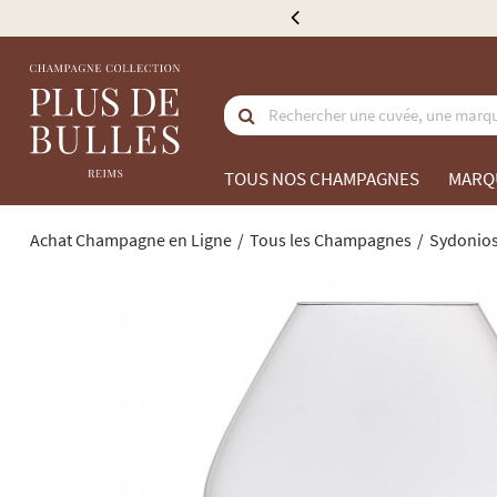
de 300 €
TOUS NOS CHAMPAGNES
MARQ
Achat Champagne en Ligne
Tous les Champagnes
Sydonio